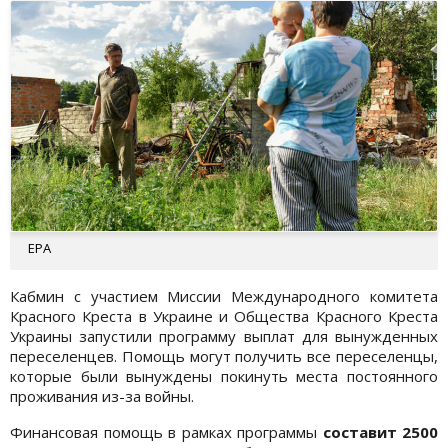
EPA
Кабмин с участием Миссии Международного комитета
Красного Креста в Украине и Общества Красного Креста
Украины запустили программу выплат для вынужденных
переселенцев. Помощь могут получить все переселенцы,
которые были вынуждены покинуть места постоянного
проживания из-за войны.
Финансовая помощь в рамках программы
составит 2500