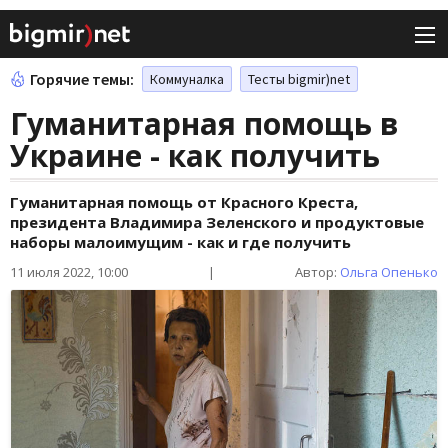
Горячие темы:
Коммуналка
Тесты bigmir)net
Гуманитарная помощь в
Украине - как получить
Гуманитарная помощь от Красного Креста,
президента Владимира Зеленского и продуктовые
наборы малоимущим - как и где получить
11 июля 2022, 10:00
|
Автор:
Ольга Опенько