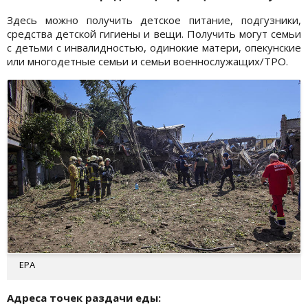
Здесь можно получить детское питание, подгузники,
средства детской гигиены и вещи. Получить могут семьи
с детьми с инвалидностью, одинокие матери, опекунские
или многодетные семьи и семьи военнослужащих/ТРО.
EPA
Адреса точек раздачи еды: