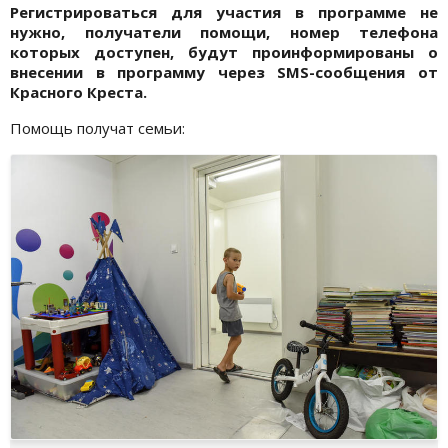
Регистрироваться для участия в программе не
нужно, получатели помощи, номер телефона
которых доступен, будут проинформированы о
внесении в программу через SMS-сообщения от
Красного Креста.
Помощь получат семьи: