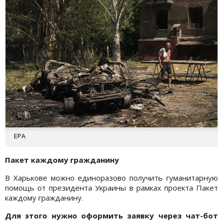
EPA
Пакет каждому гражданину
В Харькове можно единоразово получить гуманитарную
помощь от президента Украины в рамках проекта Пакет
каждому гражданину.
Для этого нужно оформить заявку через чат-бот