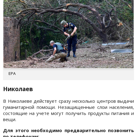
EPA
Николаев
В Николаеве действует сразу несколько центров выдачи
гуманитарной помощи. Незащищенные слои населения,
состоящие на учете могут получить продукты питания и
вещи.
Для этого необходимо предварительно позвонить
по телефонам: