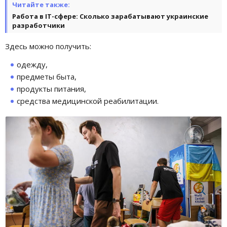
Читайте также:
Работа в IТ-сфере: Сколько зарабатывают украинские
разработчики
Здесь можно получить:
одежду,
предметы быта,
продукты питания,
средства медицинской реабилитации.