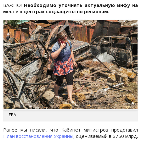
ВАЖНО!
Необходимо уточнять актуальную инфу на
месте в центрах соцзащиты по регионам.
EPA
Ранее мы писали, что Кабинет министров представил
План восстановления Украины
, оцениваемый в $750 млрд.