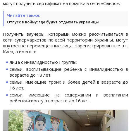
могут получить сертификат на покупки в сети «Сільпо».
Читайте также:
Отпуск в войну: где будут отдыхать украинцы
Получить ваучеры, которыми можно рассчитываться в
сети супермаркетов по всей территории Украины, могут
внутренне перемещенные лица, зарегистрированные в г.
Киев, а именно:
лица с инвалидностью I группы;
семьи, воспитывающие ребенка с инвалидностью в
возрасте до 18 лет;
семьи, имеющие троих и более детей в возрасте до
16 лет;
семьи, имеющие на содержании и воспитании
ребенка-сироту в возрасте до 16 лет.