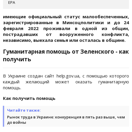
EPA
имеющие официальный статус малообеспеченных,
зарегистрированные в Минсоцполитики и до 24
февраля 2022 проживали в одной из общин,
пострадавших от вооруженного конфликта,
независимо, выехала семья или осталась в общине.
Гуманитарная помощь от Зеленского - как
получить
В Украине создан сайт help.gov.ua, с помощью которого
каждый желающий может оказать гуманитарную
помощь.
Как получить помощь
Читайте также:
Рынок труда в Украине: конкуренция в пять раз выше, чем
до войны