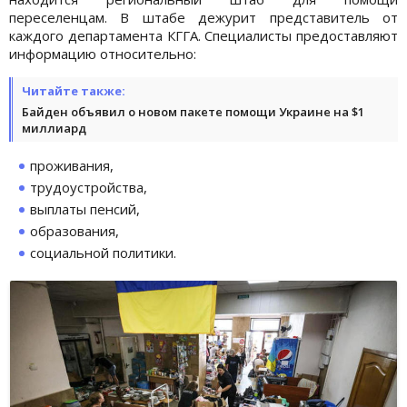
переселенцам. В штабе дежурит представитель от
каждого департамента КГГА. Специалисты предоставляют
информацию относительно:
Читайте также:
Байден объявил о новом пакете помощи Украине на $1
миллиард
проживания,
трудоустройства,
выплаты пенсий,
образования,
социальной политики.