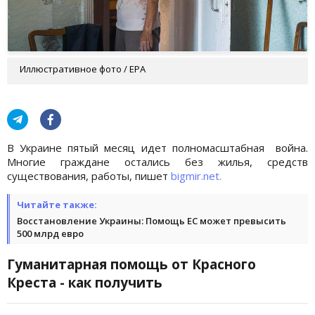
Иллюстративное фото / EPA
В Украине пятый месяц идет полномасштабная война.
Многие граждане остались без жилья, средств
существования, работы, пишет
bigmir.net.
Читайте также:
Восстановление Украины: Помощь ЕС может превысить
500 млрд евро
Гуманитарная помощь от Красного
Креста - как получить