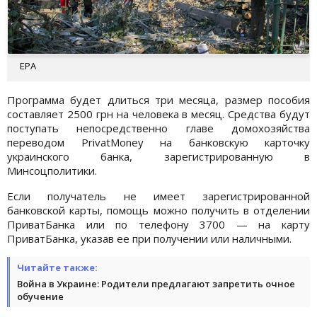
EPA
Программа будет длиться три месяца, размер пособия
составляет 2500 грн на человека в месяц. Средства будут
поступать непосредственно главе домохозяйства
переводом PrivatMoney на банковскую карточку
украинского банка, зарегистрированную в
Минсоцполитики.
Если получатель не имеет зарегистрированной
банковской карты, помощь можно получить в отделении
ПриватБанка или по телефону 3700 — на карту
ПриватБанка, указав ее при получении или наличными.
Читайте также:
Война в Украине: Родители предлагают запретить очное
обучение