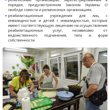
порядке, предусмотренном Законом Украины О
свободе совести и религиозных организациях;
реабилитационные учреждения для лиц с
инвалидностью и детей с инвалидностью, которые
имеют соответствующую лицензию на осуществление
реабилитационных услуг, независимо от
ведомственного подчинения, типа и форм
собственности.