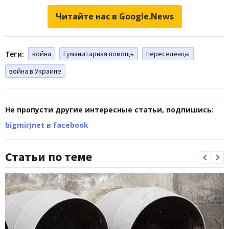
Читайте нас в Google.News
Теги:
война
Гуманитарная помощь
переселенцы
война в Украине
Не пропусти другие интересные статьи, подпишись:
bigmir)net в facebook
Статьи по теме