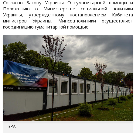
Согласно Закону Украины О гуманитарной помощи и
Положению о Министерстве социальной политики
Украины, утвержденному постановлением Кабинета
министров Украины, Минсоцполитики осуществляет
координацию гуманитарной помощью.
EPA