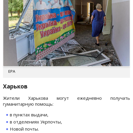
EPA
Харьков
Жители Харькова могут ежедневно получать
гуманитарную помощь:
в пунктах выдачи,
в отделениях Укрпочты,
Новой почты.