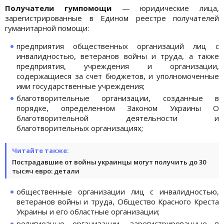
Получатели гумпомощи
— юридические лица,
зарегистрированные в Едином реестре получателей
гуманитарной помощи:
предприятия общественных организаций лиц с
инвалидностью, ветеранов войны и труда, а также
предприятия, учреждения и организации,
содержащиеся за счет бюджетов, и уполномоченные
ими государственные учреждения;
благотворительные организации, созданные в
порядке, определенном Законом Украины О
благотворительной деятельности и
благотворительных организациях;
Читайте также:
Пострадавшие от войны украинцы могут получить до 30
тысяч евро: детали
общественные организации лиц с инвалидностью,
ветеранов войны и труда, Общество Красного Креста
Украины и его областные организации;
религиозные организации, зарегистрированные в