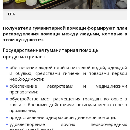
EPA
Получатели гуманитарной помощи формируют план
распределения помощи между людьми, которые в
этом нуждаются.
Государственная гуманитарная помощь
предусматривает:
обеспечение людей едой и питьевой водой, одеждой
и обувью, средствами гигиены и товарами первой
необходимости;
обеспечение лекарствами и медицинскими
препаратами;
обустройство мест размещения граждан, которые в
связи с боевыми действиями покинули место своего
проживания;
предоставление одноразовой денежной помощи;
удовлетворение других первоочередных
потребностей людей.