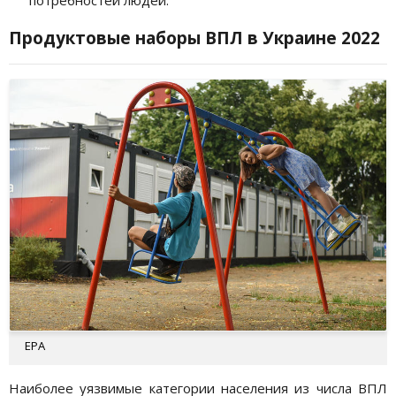
Продуктовые наборы ВПЛ в Украине 2022
EPA
Наиболее уязвимые категории населения из числа ВПЛ