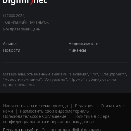
© 2000-2024,
ТОВ «КЕПРЕЙТ ПАРТНЕРС».
Все права защищены.
Афиша
Недвижимость
Новости
Финансы
Материалы, отмеченные знаками "Реклама", "PR", "Спецпроект",
"Новости компаний", "Актуально", "Промо", публикуются на
правах рекламы.
Наши контакты и схема проезда
|
Редакция
|
Связаться с
нами
|
Разместить свои видеоматериалы
|
Пользовательское Соглашение
|
Политика в сфере
конфиденциальности и персональных данных
Реклама на сайте:
Отдел продаж digital рекламы