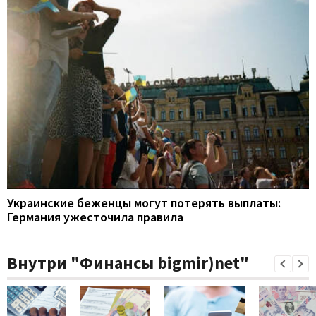
Украинские беженцы могут потерять выплаты:
Германия ужесточила правила
Внутри "Финансы bigmir)net"