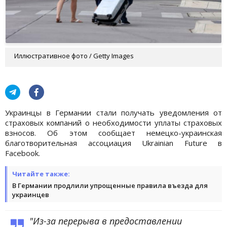
Иллюстративное фото / Getty Images
Украинцы в Германии стали получать уведомления от
страховых компаний о необходимости уплаты страховых
взносов. Об этом сообщает немецко-украинская
благотворительная ассоциация Ukrainian Future в
Facebook.
Читайте также:
В Германии продлили упрощенные правила въезда для
украинцев
"Из-за перерыва в предоставлении