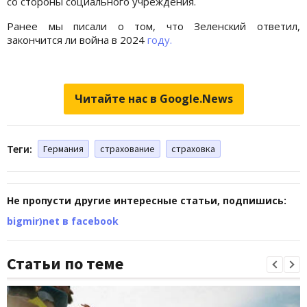
со стороны социального учреждения.
Ранее мы писали о том, что Зеленский ответил,
закончится ли война в 2024
году.
Читайте нас в Google.News
Теги:
Германия
страхование
страховка
Не пропусти другие интересные статьи, подпишись:
bigmir)net в facebook
Статьи по теме