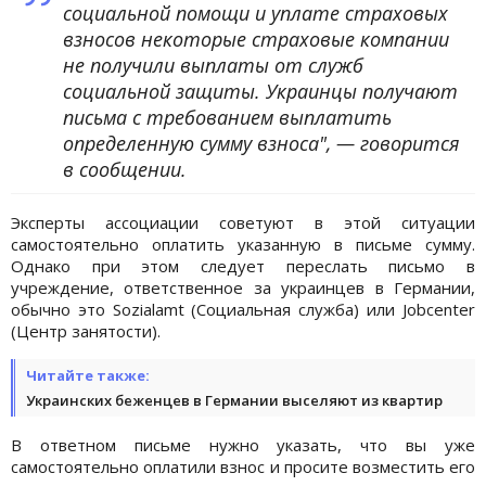
социальной помощи и уплате страховых
взносов некоторые страховые компании
не получили выплаты от служб
социальной защиты. Украинцы получают
письма с требованием выплатить
определенную сумму взноса", — говорится
в сообщении.
Эксперты ассоциации советуют в этой ситуации
самостоятельно оплатить указанную в письме сумму.
Однако при этом следует переслать письмо в
учреждение, ответственное за украинцев в Германии,
обычно это Sozialamt (Социальная служба) или Jobcenter
(Центр занятости).
Читайте также:
Украинских беженцев в Германии выселяют из квартир
В ответном письме нужно указать, что вы уже
самостоятельно оплатили взнос и просите возместить его