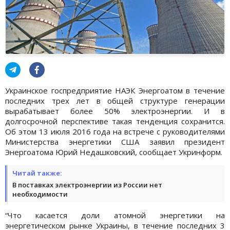
Украинское госпредприятие НАЭК Энергоатом в течение
последних трех лет в общей структуре генерации
вырабатывает более 50% электроэнергии. И в
долгосрочной перспективе такая тенденция сохранится.
Об этом 13 июля 2016 года на встрече с руководителями
Министерства энергетики США заявил президент
Энергоатома Юрий Недашковский, сообщает Укринформ.
Читай также:
В поставках электроэнергии из России нет
необходимости
“Что касается доли атомной энергетики на
энергетическом рынке Украины, в течение последних 3