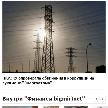
НКРЭКУ опровергла обвинения в коррупции на
аукционе "Энергоатома"
Внутри "Финансы bigmir)net"