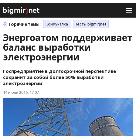
Горячие темы:
Коммуналка
Тесты bigmir)net
Энергоатом поддерживает
баланс выработки
электроэнергии
Госпредприятие в долгосрочной перспективе
сохранит за собой более 50% выработки
электроэнергии
14 июля 2016, 17:07