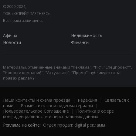
© 2000-2024,
ТОВ «КЕПРЕЙТ ПАРТНЕРС».
Все права защищены.
Афиша
Недвижимость
Новости
Финансы
Материалы, отмеченные знаками "Реклама", "PR", "Спецпроект",
"Новости компаний", "Актуально", "Промо", публикуются на
правах рекламы.
Наши контакты и схема проезда
|
Редакция
|
Связаться с
нами
|
Разместить свои видеоматериалы
|
Пользовательское Соглашение
|
Политика в сфере
конфиденциальности и персональных данных
Реклама на сайте:
Отдел продаж digital рекламы