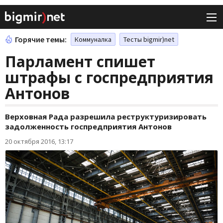
Горячие темы:
Коммуналка
Тесты bigmir)net
Парламент спишет
штрафы с госпредприятия
Антонов
Верховная Рада разрешила реструктуризировать
задолженность госпредприятия Антонов
20 октября 2016, 13:17