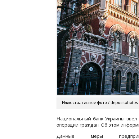
Иллюстративное фото / depositphotos
Национальный банк Украины ввел 
операции граждан. Об этом информ
Данные меры предпри