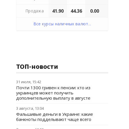
41.90
44.36
0.00
Продажа
Все курсы наличных валют...
ТОП-новости
31 июля, 15:42
Почти 1300 гривен к пенсии: кто из
украинцев может получить
дополнительную выплату в августе
3 августа, 13:04
Фальшивые деньги в Украине: какие
банкноты подделывают чаще всего