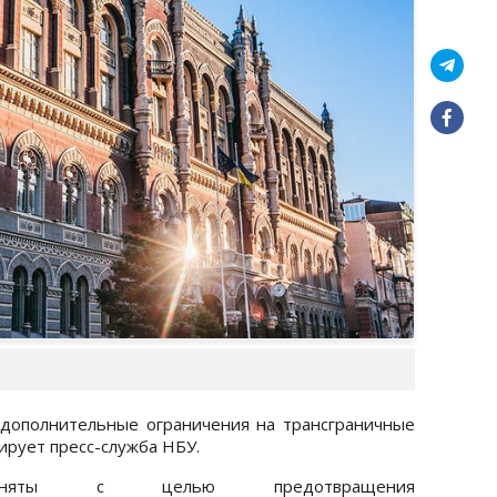
дополнительные ограничения на трансграничные
ирует пресс-служба НБУ.
няты с целью предотвращения