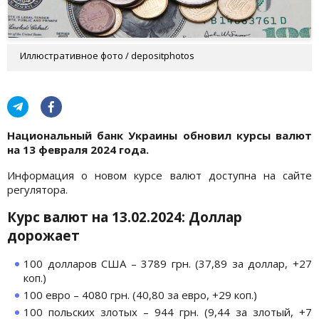
Иллюстративное фото / depositphotos
Национальный банк Украины обновил курсы валют
на 13 февраля
2024 года.
Информация о новом курсе валют доступна на сайте
регулятора.
Курс валют на 13.02.2024: Доллар
дорожает
100 долларов США – 3789 грн. (37,89 за доллар, +27
коп.)
100 евро – 4080 грн. (40,80 за евро, +29 коп.)
100 польских злотых – 944 грн. (9,44 за злотый, +7