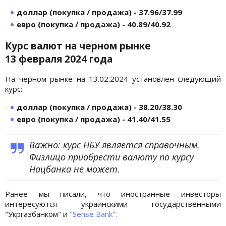
доллар (покупка / продажа) - 37.96/37.99
евро (покупка / продажа) - 40.89/40.92
Курс валют на черном рынке
13 февраля
2024 года
На черном рынке на 13.02.2024 установлен следующий
курс:
доллар (покупка / продажа) - 38.20/38.30
евро (покупка / продажа) - 41.40/41.55
Важно: курс НБУ является справочным.
Физлицо приобрести валюту по курсу
Нацбанка не может.
Ранее мы писали, что иностранные инвесторы
интересуются украинскими государственными
"Укргазбанком" и
"Sense Bank".