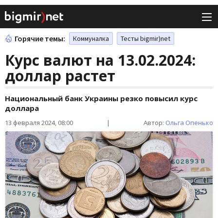
Горячие темы:
Коммуналка
Тесты bigmir)net
Курс валют на 13.02.2024:
доллар растет
Национальный банк Украины резко повысил курс
доллара
13 февраля 2024, 08:00
|
Автор:
Ольга Опенько