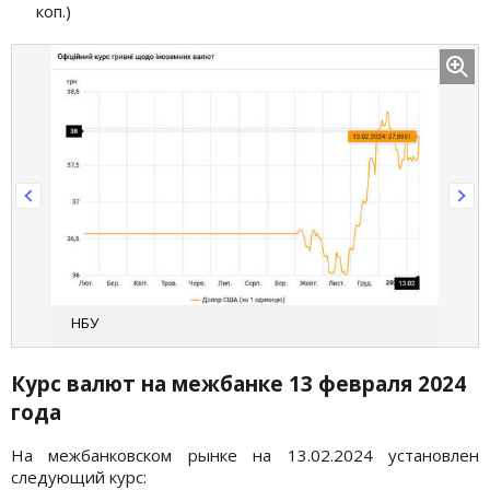
коп.)
НБУ
Курс валют на межбанке 13 февраля
2024
года
На межбанковском рынке на 13.02.2024 установлен
следующий курс: