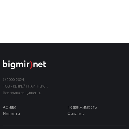
© 2000-2024,
ТОВ «КЕПРЕЙТ ПАРТНЕРС».
Все права защищены.
Афиша
Недвижимость
Новости
Финансы