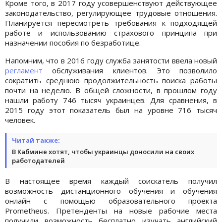
Кроме того, в 2017 году усовершенствуют действующее
законодательство, регулирующее трудовые отношения.
Планируется пересмотреть требования к подходящей
работе и использованию страхового принципа при
назначении пособия по безработице.
Напомним, что в 2016 году служба занятости ввела новый
регламент
обслуживания клиентов. Это позволило
сократить среднюю продолжительность поиска работы
почти на неделю. В общей сложности, в прошлом году
нашли работу 746 тысяч украинцев. Для сравнения, в
2015 году этот показатель был на уровне 716 тысяч
человек.
Читай также:
В Кабмине хотят, чтобы украинцы доносили на своих
работодателей
В настоящее время каждый соискатель получил
возможность дистанционного обучения и обучения
онлайн с помощью образовательного проекта
Prometheus. Претенденты на новые рабочие места
получили возможность бесплатно изучать английский