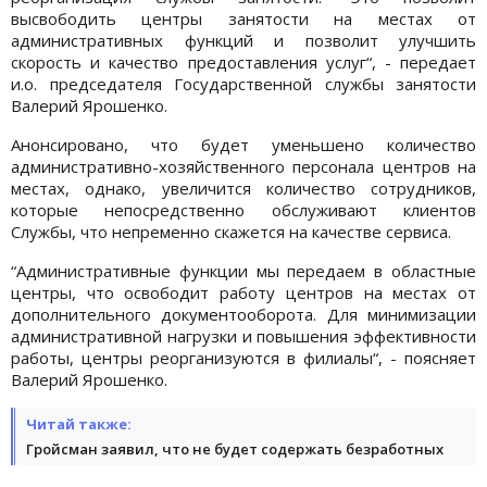
высвободить центры занятости на местах от
административных функций и позволит улучшить
скорость и качество предоставления услуг“, - передает
и.о. председателя Государственной службы занятости
Валерий Ярошенко.
Анонсировано, что будет уменьшено количество
административно-хозяйственного персонала центров на
местах, однако, увеличится количество сотрудников,
которые непосредственно обслуживают клиентов
Службы, что непременно скажется на качестве сервиса.
“Административные функции мы передаем в областные
центры, что освободит работу центров на местах от
дополнительного документооборота. Для минимизации
административной нагрузки и повышения эффективности
работы, центры реорганизуются в филиалы“, - поясняет
Валерий Ярошенко.
Читай также:
Гройсман заявил, что не будет содержать безработных