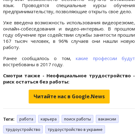
язык. Проводятся специальные курсы обучения
предпринимательству, позволяющие открыть свое дело.
Уже введена возможность использования видеорезюме,
онлайн-собеседования и видео-интервью. В прошлом
году обучение при содействии службы занятости прошли
167 тысяч человек, в 96% случаев они нашли новую
работу.
Ранее сообщалось о том,
какие профессии будут
востребованы в 2017 году.
Смотри также - Неофициальное трудостройство -
риск остаться без работы:
Читайте нас в Google.News
Теги:
работа
карьера
поиск работы
вакансии
трудоустройство
трудоустройство в украине