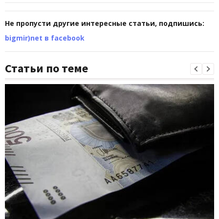
Не пропусти другие интересные статьи, подпишись:
bigmir)net в facebook
Статьи по теме