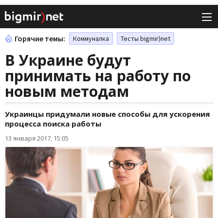
Горячие темы:
Коммуналка
Тесты bigmir)net
В Украине будут
принимать на работу по
новым методам
Украинцы придумали новые способы для ускорения
процесса поиска работы
13 января 2017, 15:05