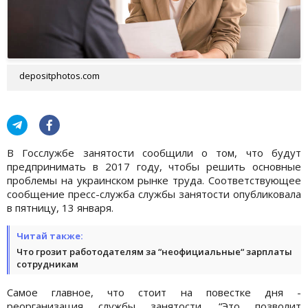
depositphotos.com
В Госслужбе занятости сообщили о том, что будут
предпринимать в 2017 году, чтобы решить основные
проблемы на украинском рынке труда. Соответствующее
сообщение пресс-служба службы занятости опубликовала
в пятницу, 13 января.
Читай также:
Что грозит работодателям за “неофициальные“ зарплаты
сотрудникам
Самое главное, что стоит на повестке дня -
реорганизация службы занятости. “Это позволит