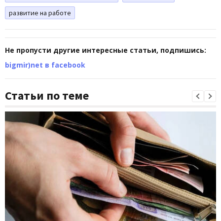
развитие на работе
Не пропусти другие интересные статьи, подпишись:
bigmir)net в facebook
Статьи по теме