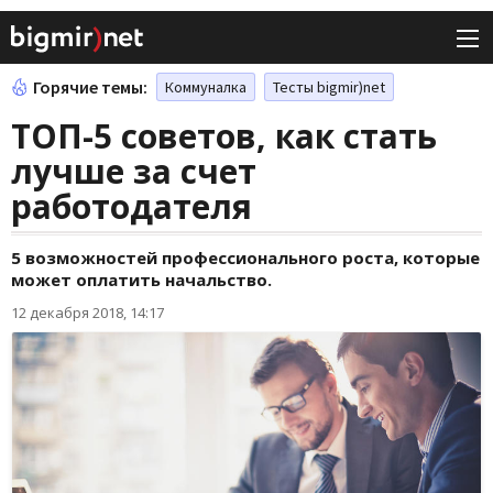
Горячие темы:
Коммуналка
Тесты bigmir)net
ТОП-5 советов, как стать
лучше за счет
работодателя
5 возможностей профессионального роста, которые
может оплатить начальство.
12 декабря 2018, 14:17