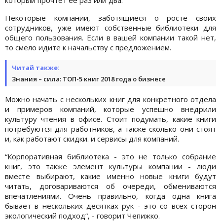
Некоторые компании, заботящиеся о росте своих
сотрудников, уже имеют собственные библиотеки для
общего пользования. Если в вашей компании такой нет,
то смело идите к начальству с предложением.
Читай также:
Знания – сила: ТОП-5 книг 2018 года о бизнесе
Можно начать с нескольких книг для конкретного отдела
и примеров компаний, которые успешно внедрили
культуру чтения в офисе. Стоит подумать, какие книги
потребуются для работников, а также сколько они стоят
и, как работают скидки. и сервисы для компаний.
“Корпоративная библиотека - это не только собрание
книг, это также элемент культуры компании - люди
вместе выбирают, какие именно новые книги будут
читать, договариваются об очереди, обмениваются
впечатлениями. Очень правильно, когда одна книга
бывает в нескольких десятках рук - это со всех сторон
экологический подход“, - говорит Чепижко.