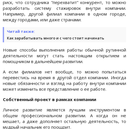
риск, что сотрудника “перехватит“ конкурент, то можно
разработать систему стажировок внутри компании.
Например, другой филиал компании в одном городе,
между городами, или даже странами.
Читай также:
Как зарабатывать много и с чего стоит начинать
Новые способы выполнения работы обычной рутинной
деятельности могут стать настоящим открытием и
помощником в дальнейшем развитии.
А если филиалов нет вообще, то можно попытаться
перевестись на время в другой отдел компании. Иногда
новые обязанности и взгляд на работу внутри компании
может изменить все представление о ее работе.
Собственный проект в рамках компании
Личное развитие является лучшим инструментом в
общем профессиональном развитии. А когда он не
мешает, а даже дополняет остальную деятельность, то
мудрый начальник его поощрит.