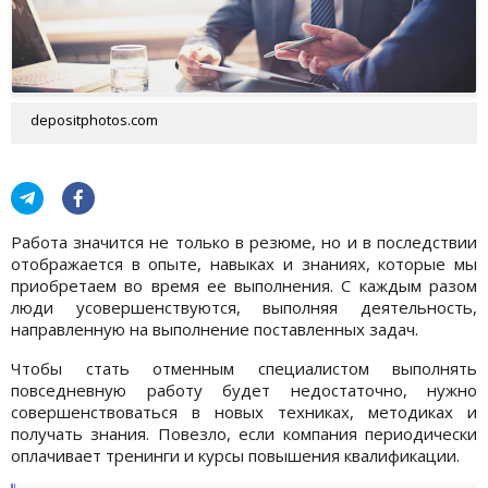
depositphotos.com
Работа значится не только в резюме, но и в последствии
отображается в опыте, навыках и знаниях, которые мы
приобретаем во время ее выполнения. С каждым разом
люди усовершенствуются, выполняя деятельность,
направленную на выполнение поставленных задач.
Чтобы стать отменным специалистом выполнять
повседневную работу будет недостаточно, нужно
совершенствоваться в новых техниках, методиках и
получать знания. Повезло, если компания периодически
оплачивает тренинги и курсы повышения квалификации.