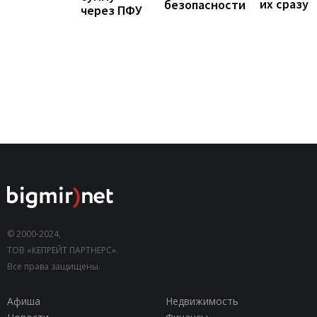
их сразу
безопасности
через ПФУ
© 2000-2024,
ТОВ «КЕПРЕЙТ ПАРТНЕРС».
Все права защищены.
Афиша
Недвижимость