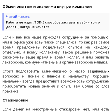
Обмен опытом и знаниями внутри компании
Читай также:
Работа не ждет: ТОП-5 способов заставить себя что-то
делать, когда не хочется
Если к вам все чаще приходят сотрудники за помощью,
или в офисе уже есть такой специалист, то как раз самое
время предложить поделиться опытом не каждому
отдельно, а всему коллективу. Такое решение поможет
сэкономить ваше время и время коллег, а вам развить
лекторские, коммуникативные и организаторские навыки.
Стоит подготовить мини-лекцию о часто задаваемых
вопросах и пойти с планом к начальству. Хороший
начальник всегда предоставит возможность сотрудникам
приобретать новые знания и опыт, тем более со слов
практика.
Стажировки
Если денег на иностранные стажировки нет, или есть