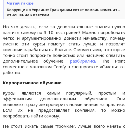
Читай также:
Коррупция в Украине: Гражданам хотят помочь изменить
отношение к взяткам
Но что делать, если за дополнительные знания нужно
платить самому по 3-10 тыс гривен? Можно попробовать
четко и аргументированно донести начальству, почему
именно эти курсы помогут стать лучше и позволят
компании зарабатывать больше. С моментами, в которые
точно стоит попросить полностью или частично оплатить
дополнительное обучение,
разбирались
The Point
совместно с магазином Comfy в спецпроекте «Счастье от
работы».
Корпоративное обучение
Курсы являются самым популярный, простым и
эффективным дополнительным обучением. Они
позволяют сразу же проверить новые знания на практике.
Если их не предоставляет компания, то можно
попробовать найти самому.
Не стоит искать самые “громкие“, лучше всего начать с