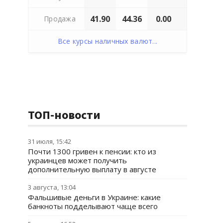
41.90
44.36
0.00
Продажа
Все курсы наличных валют...
ТОП-новости
31 июля, 15:42
Почти 1300 гривен к пенсии: кто из
украинцев может получить
дополнительную выплату в августе
3 августа, 13:04
Фальшивые деньги в Украине: какие
банкноты подделывают чаще всего