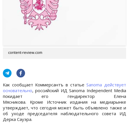
content-review.com
Как сообщает Коммерсантъ в статье
Sanoma действует
основательно
, российский ИД Sanoma Independent Media
покидает его гендиректор Елена
Мясникова. Кроме Источник издания на медиарынке
утверждает, что сегодня может быть объявлено также и
об уходе председателя наблюдательного совета ИД
Дерка Сауэра.