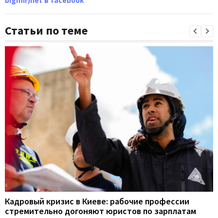
bigmir)net в facebook
Статьи по теме
Кадровый кризис в Киеве: рабочие профессии
стремительно догоняют юристов по зарплатам