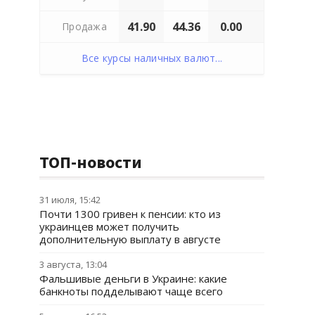
41.90
44.36
0.00
Продажа
Все курсы наличных валют...
ТОП-новости
31 июля, 15:42
Почти 1300 гривен к пенсии: кто из
украинцев может получить
дополнительную выплату в августе
3 августа, 13:04
Фальшивые деньги в Украине: какие
банкноты подделывают чаще всего