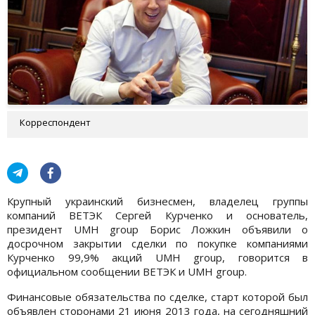
Корреспондент
Крупный украинский бизнесмен, владелец группы
компаний ВЕТЭК Сергей Курченко и основатель,
президент UMH group Борис Ложкин объявили о
досрочном закрытии сделки по покупке компаниями
Курченко 99,9% акций UMH group, говорится в
официальном сообщении ВЕТЭК и UMH group.
Финансовые обязательства по сделке, старт которой был
объявлен сторонами 21 июня 2013 года, на сегодняшний