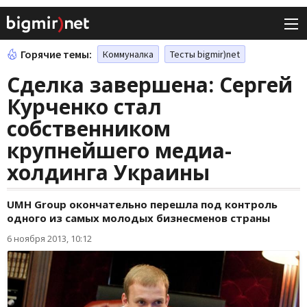
Горячие темы:
Коммуналка
Тесты bigmir)net
Сделка завершена: Сергей
Курченко стал
собственником
крупнейшего медиа-
холдинга Украины
UMH Group окончательно перешла под контроль
одного из самых молодых бизнесменов страны
6 ноября 2013, 10:12