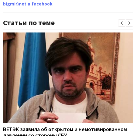
bigmir)net в facebook
Статьи по теме
ВЕТЭК заявила об открытом и немотивированном
давлении со стороны СБУ