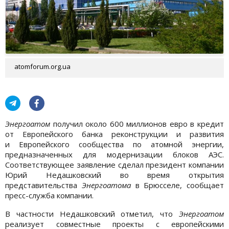
atomforum.org.ua
Энергоатом
получил около 600 миллионов евро в кредит
от Европейского банка реконструкции и развития
и Европейского сообщества по атомной энергии,
предназначенных для модернизации блоков АЭС.
Соответствующее заявление сделал президент компании
Юрий Недашковский во время открытия
представительства
Энергоатома
в Брюсселе, сообщает
пресс-служба компании.
В частности Недашковский отметил, что
Энергоатом
реализует совместные проекты с европейскими