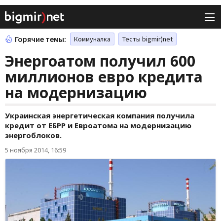
Горячие темы:
Коммуналка
Тесты bigmir)net
Энергоатом получил 600
миллионов евро кредита
на модернизацию
Украинская энергетическая компания получила
кредит от ЕБРР и Евроатома на модернизацию
энергоблоков.
5 ноября 2014, 16:59