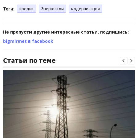
Теги:
кредит
Энергоатом
модернизация
Не пропусти другие интересные статьи, подпишись:
bigmir)net в facebook
Статьи по теме