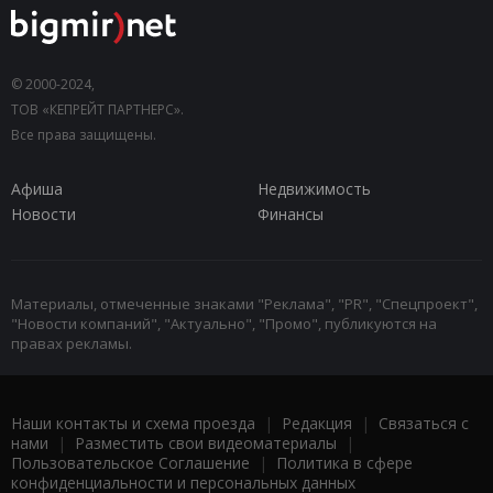
© 2000-2024,
ТОВ «КЕПРЕЙТ ПАРТНЕРС».
Все права защищены.
Афиша
Недвижимость
Новости
Финансы
Материалы, отмеченные знаками "Реклама", "PR", "Спецпроект",
"Новости компаний", "Актуально", "Промо", публикуются на
правах рекламы.
Наши контакты и схема проезда
|
Редакция
|
Связаться с
нами
|
Разместить свои видеоматериалы
|
Пользовательское Соглашение
|
Политика в сфере
конфиденциальности и персональных данных