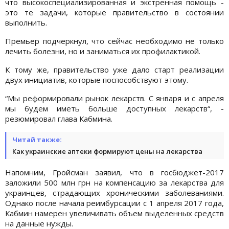
что высокоспециализированная и экстренная помощь -
это те задачи, которые правительство в состоянии
выполнить.
Премьер подчеркнул, что сейчас необходимо не только
лечить болезни, но и заниматься их профилактикой.
К тому же, правительство уже дало старт реализации
двух инициатив, которые поспособствуют этому.
“Мы реформировали рынок лекарств. С января и с апреля
мы будем иметь больше доступных лекарств“, -
резюмировал глава Кабмина.
Читай также:
Как украинские аптеки формируют цены на лекарства
Напомним, Гройсман заявил, что в госбюджет-2017
заложили 500 млн грн на компенсацию за лекарства для
украинцев, страдающих хроническими заболеваниями.
Однако после начала реимбурсации с 1 апреля 2017 года,
Кабмин намерен увеличивать объем выделенных средств
на данные нужды.