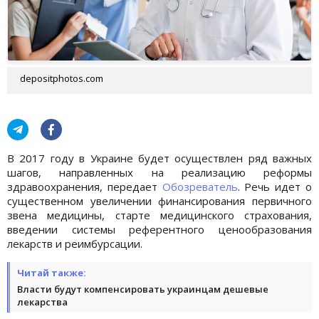
depositphotos.com
В 2017 году в Украине будет осуществлен ряд важных
шагов, направленных на реализацию реформы
здравоохранения, передает
Обозреватель
. Речь идет о
существенном увеличении финансирования первичного
звена медицины, старте медицинского страхования,
введении системы референтного ценообразования
лекарств и реимбурсации.
Читай также:
Власти будут компенсировать украинцам дешевые
лекарства