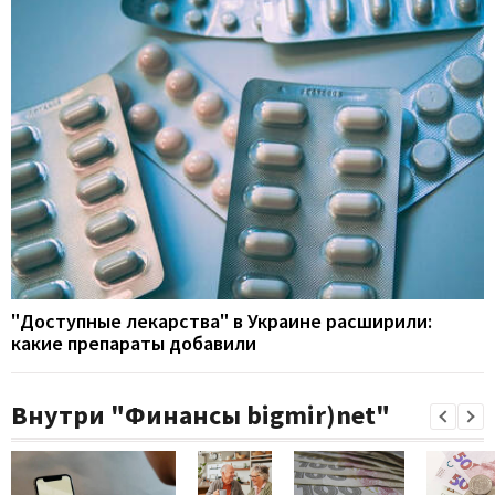
"Доступные лекарства" в Украине расширили:
какие препараты добавили
Внутри "Финансы bigmir)net"