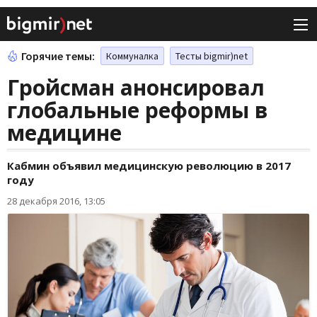
Горячие темы:
Коммуналка
Тесты bigmir)net
Гройсман анонсировал
глобальные реформы в
медицине
Кабмин объявил медицинскую революцию в 2017
году
28 декабря 2016, 13:05