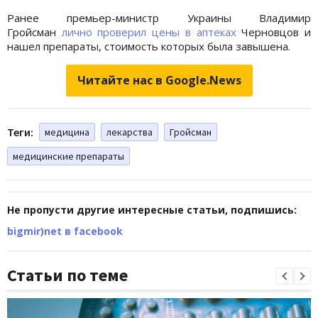
Ранее премьер-министр Украины Владимир
Гройсман
лично проверил цены в аптеках
Черновцов и
нашел препараты, стоимость которых была завышена.
Читайте нас в Google.News
Теги:
медицина
лекарства
Гройсман
медицинские препараты
Не пропусти другие интересные статьи, подпишись:
bigmir)net в facebook
Статьи по теме