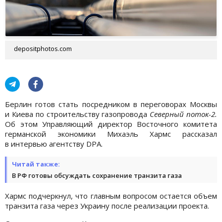
depositphotos.com
Берлин готов стать посредником в переговорах Москвы
и Киева по строительству газопровода
Северный поток-2.
Об этом Управляющий директор Восточного комитета
германской экономики Михаэль Хармс рассказал
в интервью агентству DPA.
Читай также:
В РФ готовы обсуждать сохранение транзита газа
Хармс подчеркнул, что главным вопросом остается объем
транзита газа через Украину после реализации проекта.