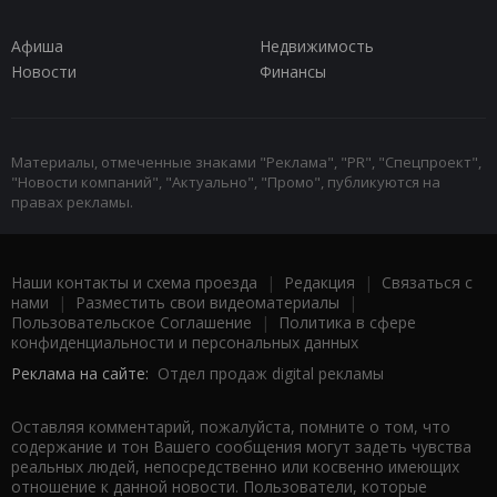
Афиша
Недвижимость
Новости
Финансы
Материалы, отмеченные знаками "Реклама", "PR", "Спецпроект",
"Новости компаний", "Актуально", "Промо", публикуются на
правах рекламы.
Наши контакты и схема проезда
|
Редакция
|
Связаться с
нами
|
Разместить свои видеоматериалы
|
Пользовательское Соглашение
|
Политика в сфере
конфиденциальности и персональных данных
Реклама на сайте:
Отдел продаж digital рекламы
Оставляя комментарий, пожалуйста, помните о том, что
содержание и тон Вашего сообщения могут задеть чувства
реальных людей, непосредственно или косвенно имеющих
отношение к данной новости. Пользователи, которые