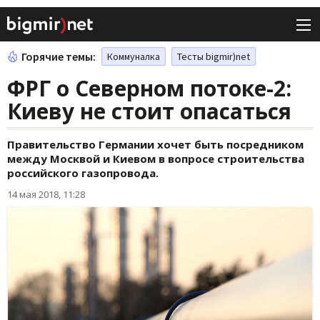
Горячие темы:
Коммуналка
Тесты bigmir)net
ФРГ о Северном потоке-2:
Киеву не стоит опасаться
Правительство Германии хочет быть посредником
между Москвой и Киевом в вопросе строительства
российского газопровода.
14 мая 2018, 11:28