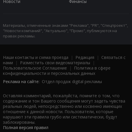
Новости
Финансы
Материалы, отмеченные знаками "Реклама", "PR", "Спецпроект",
"Новости компаний", "Актуально", "Промо", публикуются на
правах рекламы.
Наши контакты и схема проезда
|
Редакция
|
Связаться с
нами
|
Разместить свои видеоматериалы
|
Пользовательское Соглашение
|
Политика в сфере
конфиденциальности и персональных данных
Реклама на сайте:
Отдел продаж digital рекламы
Оставляя комментарий, пожалуйста, помните о том, что
содержание и тон Вашего сообщения могут задеть чувства
реальных людей, непосредственно или косвенно имеющих
отношение к данной новости. Пользователи, которые
нарушают эти правила грубо или систематически, будут
заблокированы.
Полная версия правил