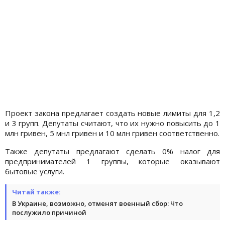
Проект закона предлагает создать новые лимиты для 1,2
и 3 групп. Депутаты считают, что их нужно повысить до 1
млн гривен, 5 мнл гривен и 10 млн гривен соответственно.
Также депутаты предлагают сделать 0% налог для
предпринимателей 1 группы, которые оказывают
бытовые услуги.
Читай также:
В Украине, возможно, отменят военный сбор: Что
послужило причиной