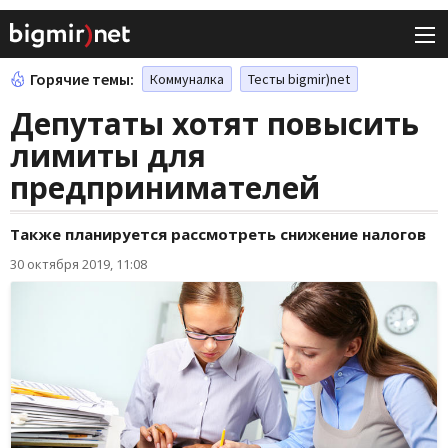
Горячие темы:
Коммуналка
Тесты bigmir)net
Депутаты хотят повысить
лимиты для
предпринимателей
Также планируется рассмотреть снижение налогов
30 октября 2019, 11:08