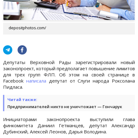
depositphotos.com/
Депутаты Верховной Рады зарегистрировали новый
законопроект, который предполагает повышение лимитов
для трех групп ФЛП. Об этом на своей странице в
Facebook
написала
депутат от Слуги народа Роксолана
Пидласа.
Читай также:
Предпринимателей никто не уничтожает — Гончарук
Инициаторами законопроекта выступили глава
финкомитета Даниил Гетманцев, депутат Александр
Дубинский, Алексей Леонов, Дарья Володина.