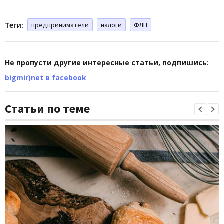
Теги:
предприниматели
налоги
ФЛП
Не пропусти другие интересные статьи, подпишись:
bigmir)net в facebook
Статьи по теме