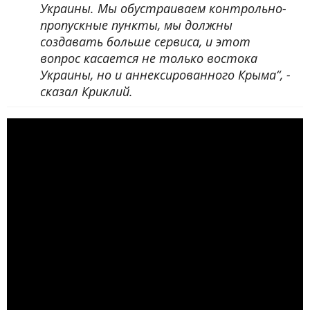
Украины. Мы обустраиваем контрольно-
пропускные пункты, мы должны
создавать больше сервиса, и этот
вопрос касается не только востока
Украины, но и аннексированного Крыма“, -
сказал Криклий.