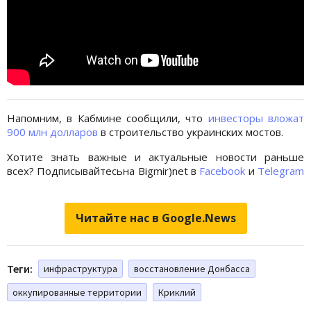
Напомним, в Кабмине сообщили, что
инвесторы вложат
900 млн долларов
в строительство украинских мостов.
Хотите знать важные и актуальные новости раньше
всех? Подписывайтесьна Bigmir)net в
Facebook
и
Telegram
Читайте нас в Google.News
Теги:
инфраструктура
восстановление Донбасса
оккупированные территории
Криклий