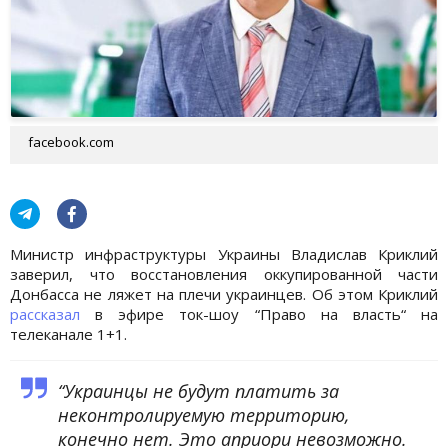
facebook.com
Министр инфраструктуры Украины Владислав Криклий
заверил, что восстановления оккупированной части
Донбасса не ляжет на плечи украинцев. Об этом Криклий
рассказал
в эфире ток-шоу “Право на власть“ на
телеканале 1+1.
“Украинцы не будут платить за
неконтролируемую территорию,
конечно нет. Это априори невозможно.