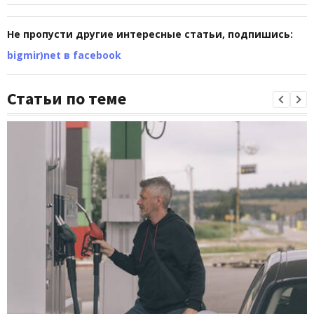
Не пропусти другие интересные статьи, подпишись:
bigmir)net в facebook
Статьи по теме