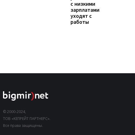
с низкими
зарплатами
уходят с
работы
© 2000-2024,
ТОВ «КЕПРЕЙТ ПАРТНЕРС».
Все права защищены.