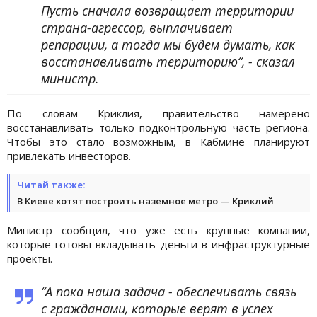
Пусть сначала возвращает территории
страна-агрессор, выплачивает
репарации, а тогда мы будем думать, как
восстанавливать территорию“, - сказал
министр.
По словам Криклия, правительство намерено
восстанавливать только подконтрольную часть региона.
Чтобы это стало возможным, в Кабмине планируют
привлекать инвесторов.
Читай также:
В Киеве хотят построить наземное метро — Криклий
Министр сообщил, что уже есть крупные компании,
которые готовы вкладывать деньги в инфраструктурные
проекты.
“А пока наша задача - обеспечивать связь
с гражданами, которые верят в успех