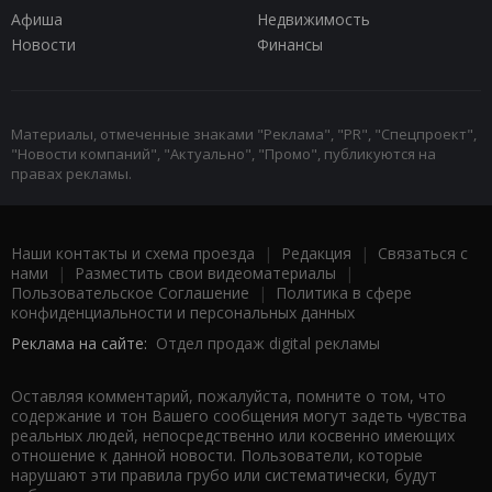
Афиша
Недвижимость
Новости
Финансы
Материалы, отмеченные знаками "Реклама", "PR", "Спецпроект",
"Новости компаний", "Актуально", "Промо", публикуются на
правах рекламы.
Наши контакты и схема проезда
|
Редакция
|
Связаться с
нами
|
Разместить свои видеоматериалы
|
Пользовательское Соглашение
|
Политика в сфере
конфиденциальности и персональных данных
Реклама на сайте:
Отдел продаж digital рекламы
Оставляя комментарий, пожалуйста, помните о том, что
содержание и тон Вашего сообщения могут задеть чувства
реальных людей, непосредственно или косвенно имеющих
отношение к данной новости. Пользователи, которые
нарушают эти правила грубо или систематически, будут