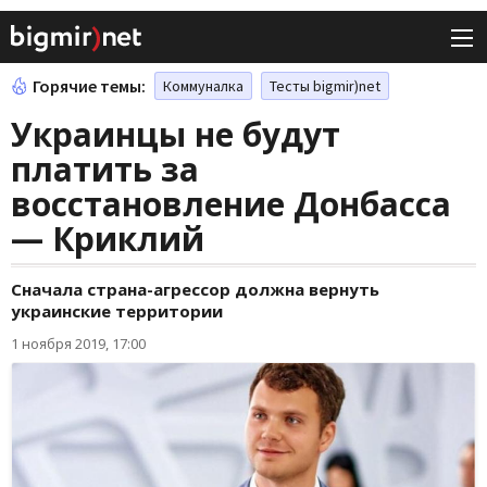
Горячие темы:
Коммуналка
Тесты bigmir)net
Украинцы не будут
платить за
восстановление Донбасса
— Криклий
Сначала страна-агрессор должна вернуть
украинские территории
1 ноября 2019, 17:00