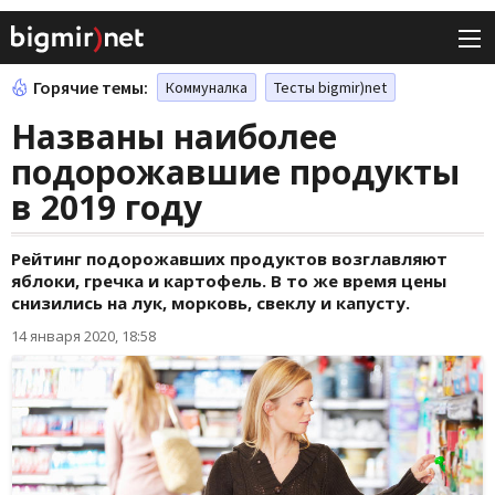
Горячие темы:
Коммуналка
Тесты bigmir)net
Названы наиболее
подорожавшие продукты
в 2019 году
Рейтинг подорожавших продуктов возглавляют
яблоки, гречка и картофель. В то же время цены
снизились на лук, морковь, свеклу и капусту.
14 января 2020, 18:58