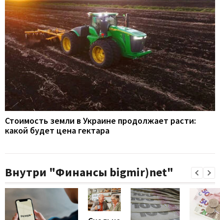
Стоимость земли в Украине продолжает расти:
какой будет цена гектара
Внутри "Финансы bigmir)net"