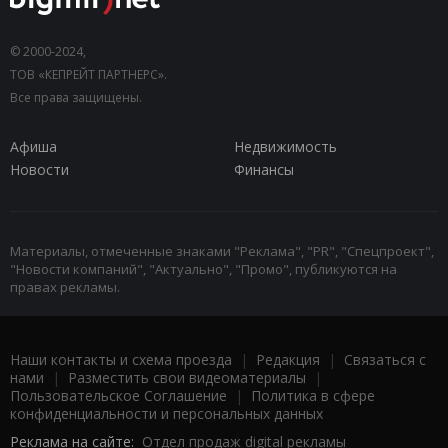
© 2000-2024,
ТОВ «КЕПРЕЙТ ПАРТНЕРС».
Все права защищены.
Афиша
Недвижимость
Новости
Финансы
Материалы, отмеченные знаками "Реклама", "PR", "Спецпроект",
"Новости компаний", "Актуально", "Промо", публикуются на
правах рекламы.
Наши контакты и схема проезда
|
Редакция
|
Связаться с
нами
|
Разместить свои видеоматериалы
|
Пользовательское Соглашение
|
Политика в сфере
конфиденциальности и персональных данных
Реклама на сайте:
Отдел продаж digital рекламы