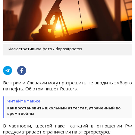
Иллюстративное фото / depositphotos
Венгрии и Словакии могут разрешить не вводить эмбарго
на нефть. Об этом пишет Reuters.
Читайте также:
Как восстановить школьный аттестат, утраченный во
время войны
В частности, шестой пакет санкций в отношении РФ
предусматривает ограничения на энергоресурсы.