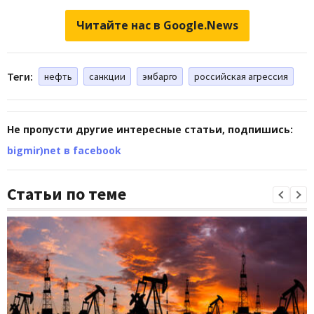
Читайте нас в Google.News
Теги:
нефть
санкции
эмбарго
российская агрессия
Не пропусти другие интересные статьи, подпишись:
bigmir)net в facebook
Статьи по теме