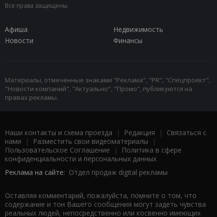
Все права защищены.
Афиша
Недвижимость
Новости
Финансы
Материалы, отмеченные знаками "Реклама", "PR", "Спецпроект",
"Новости компаний", "Актуально", "Промо", публикуются на
правах рекламы.
Наши контакты и схема проезда
|
Редакция
|
Связаться с
нами
|
Разместить свои видеоматериалы
|
Пользовательское Соглашение
|
Политика в сфере
конфиденциальности и персональных данных
Реклама на сайте:
Отдел продаж digital рекламы
Оставляя комментарий, пожалуйста, помните о том, что
содержание и тон Вашего сообщения могут задеть чувства
реальных людей, непосредственно или косвенно имеющих