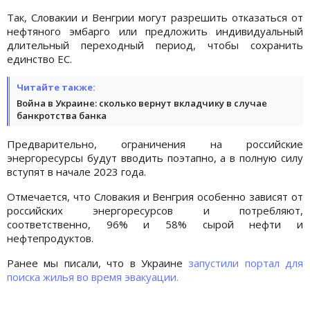
Так, Словакии и Венгрии могут разрешить отказаться от
нефтяного эмбарго или предложить индивидуальный
длительный переходный период, чтобы сохранить
единство ЕС.
Читайте также:
Война в Украине: сколько вернут вкладчику в случае
банкротства банка
Предварительно, ограничения на российские
энергоресурсы будут вводить поэтапно, а в полную силу
вступят в начале 2023 года.
Отмечается, что Словакия и Венгрия особенно зависят от
российских энергоресурсов и потребляют,
соответственно, 96% и 58% сырой нефти и
нефтепродуктов.
Ранее мы писали, что в Украине
запустили портал для
поиска жилья во время эвакуации.