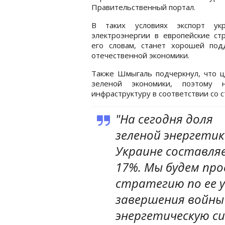
Правительственный портал.
В таких условиях экспорт укр
электроэнергии в европейские ст
его словам, станет хорошей под
отечественной экономики.
Также Шмыгаль подчеркнул, что ц
зеленой экономики, поэтому н
инфраструктуру в соответствии со 
"На сегодня доля
зеленой энергетик
Украине составля
17%. Мы будем пр
стратегию по ее у
завершения войны
энергетическую си