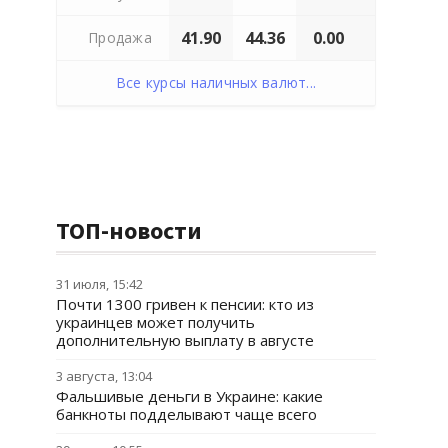
41.90
44.36
0.00
Продажа
Все курсы наличных валют...
ТОП-новости
31 июля, 15:42
Почти 1300 гривен к пенсии: кто из
украинцев может получить
дополнительную выплату в августе
3 августа, 13:04
Фальшивые деньги в Украине: какие
банкноты подделывают чаще всего