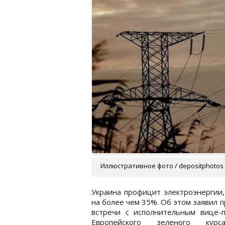
Иллюстративное фото / depositphotos
Украина профицит электроэнергии,
на более чем 35%. Об этом заявил
встречи с исполнительным вице-
Европейского зеленого ку