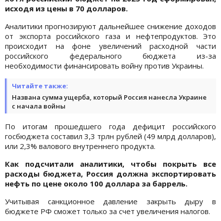
исходя из цены в 70 долларов.
Аналитики прогнозируют дальнейшее снижение доходов
от экспорта российского газа и нефтепродуктов. Это
происходит на фоне увеличений расходной части
российского федерального бюджета из-за
необходимости финансировать войну против Украины.
Читайте также:
Названа сумма ущерба, который Россия нанесла Украине
с начала войны
По итогам прошедшего года дефицит российского
госбюджета составил 3,3 трлн рублей (49 млрд долларов),
или 2,3% валового внутреннего продукта.
Как подсчитали аналитики, чтобы покрыть все
расходы бюджета, Россия должна экспортировать
нефть по цене около 100 доллара за баррель.
Учитывая санкционное давление закрыть дыру в
бюджете РФ сможет только за счет увеличения налогов.