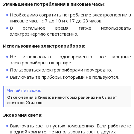
Уменьшение потребления в пиковые часы
:
Необходимо сократить потребление электроэнергии в
пиковые часы: с 7 до 10 и с 17 до 23 часов.
В остальное время также использовать
электроэнергию ответственно.
Использование электроприборов
:
Не использовать одновременно все мощные
электроприборы в квартире.
Пользоваться электроприборами поочередно.
Выключать те приборы, которыми не пользуются.
Читайте также:
Отключения в Киеве: в некоторых районах не бывает
света по 20 часов
Экономия света
:
Выключать свет в пустых помещениях. Если работаете
в одной комнате, не использовать свет в других.