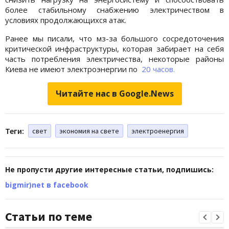
более стабильному снабжению электричеством в
условиях продолжающихся атак.
Ранее мы писали, что мз-за большого сосредоточения
критической инфраструктуры, которая забирает на себя
часть потребления электричества, некоторые районы
Киева не имеют электроэнергии по
20 часов.
Читайте нас в Google.News
Теги:
свет
экономия на свете
электроенергия
Не пропусти другие интересные статьи, подпишись:
bigmir)net в facebook
Статьи по теме