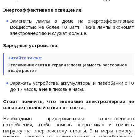
Энергоэффективное освещение
:
Заменить лампы в доме на энергоэффективные
мощностью не более 10 Ватт. Такие лампы экономят
электроэнергию и служат дольше.
Зарядные устройства
:
Читайте также:
Отключение света в Украине: посещаемость ресторанов
и кафе растет
Заряжать устройства, аккумуляторы и павербанки с 10
до 17 часов, а не в пиковые часы.
Стоит помнить, что экономия электроэнергии не
означает полный отказ от света.
Необходимо придерживаться ответственного
потребления, чтобы помочь энергетикам и снизить
нагрузку на энергосистему страны. Эти меры помогут
снизить нагрузку на энергосистему и способствовать