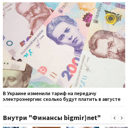
В Украине изменили тариф на передачу
электроэнергии: сколько будут платить в августе
Внутри "Финансы bigmir)net"