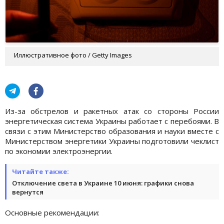
Иллюстративное фото / Getty Images
Из-за обстрелов и ракетных атак со стороны России
энергетическая система Украины работает с перебоями. В
связи с этим Министерство образования и науки вместе с
Министерством энергетики Украины подготовили чеклист
по экономии электроэнергии.
Читайте также:
Отключение света в Украине 10 июня: графики снова
вернутся
Основные рекомендации: