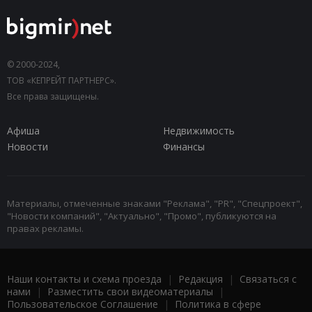
© 2000-2024,
ТОВ «КЕПРЕЙТ ПАРТНЕРС».
Все права защищены.
Афиша
Недвижимость
Новости
Финансы
Материалы, отмеченные знаками "Реклама", "PR", "Спецпроект",
"Новости компаний", "Актуально", "Промо", публикуются на
правах рекламы.
Наши контакты и схема проезда
|
Редакция
|
Связаться с
нами
|
Разместить свои видеоматериалы
|
Пользовательское Соглашение
|
Политика в сфере