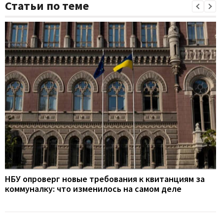
Статьи по теме
НБУ опроверг новые требования к квитанциям за
коммуналку: что изменилось на самом деле