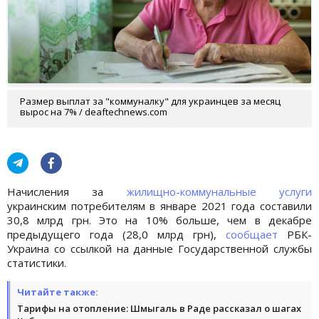
Размер выплат за "коммуналку" для украинцев за месяц
вырос на 7% / deaftechnews.com
Начисления за
жилищно-коммунальные услуги
украинским потребителям в январе 2021 года составили
30,8 млрд грн. Это на 10% больше, чем в декабре
предыдущего года (28,0 млрд грн),
сообщает
РБК-
Украина со ссылкой на данные Государственной службы
статистики.
Читайте также:
Тарифы на отопление: Шмыгаль в Раде рассказал о шагах