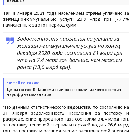
Кабмина
Так, в январе 2021 года населением страны уплачено за
жилищно-коммунальные услуги 23,9 млрд грн (77,7%
начисленных за этот период сумм).
Задолженность населения по уплате за
жилищно-коммунальные услуги на конец
декабря 2020 года составила 81 млрд грн,
что на 7,4 млрд грн больше, чем месяцем
ранее (73,6 млрд грн).
Читайте также:
Цены на газ: В Нацкомиссии рассказали, из чего состоит
тариф для населения
"По данным статистического ведомства, по состоянию на
31 января задолженность населения за поставку и
распределение природного газа составила 34,4 млрд грн,
за поставку тепловой энергии и горячей воды - 26,6 млрд
грн, за поставку и распределение электрической энергии