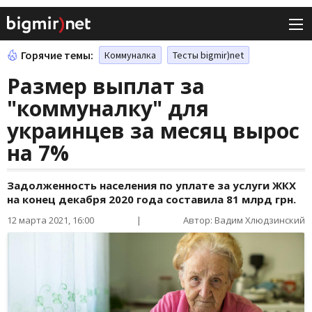
Горячие темы:
Коммуналка
Тесты bigmir)net
Размер выплат за
"коммуналку" для
украинцев за месяц вырос
на 7%
Задолженность населения по уплате за услуги ЖКХ
на конец декабря 2020 года составила 81 млрд грн.
12 марта 2021, 16:00
|
Автор: Вадим Хлюдзинский