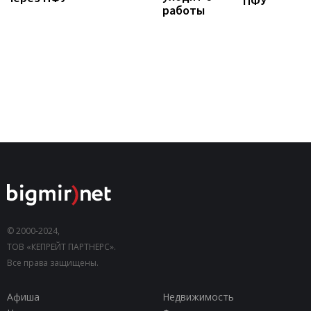
ПФУ
работы
© 2000-2024,
ТОВ «КЕПРЕЙТ ПАРТНЕРС».
Все права защищены.
Афиша
Недвижимость