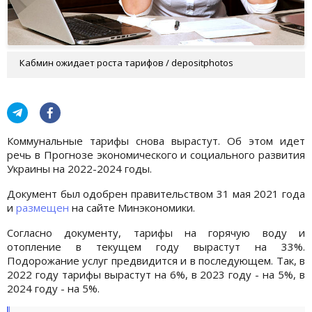
Кабмин ожидает роста тарифов / depositphotos
Коммунальные тарифы снова вырастут. Об этом идет
речь в Прогнозе экономического и социального развития
Украины на 2022-2024 годы.
Документ был одобрен правительством 31 мая 2021 года
и
размещен
на сайте Минэкономики.
Согласно документу, тарифы на горячую воду и
отопление в текущем году вырастут на 33%.
Подорожание услуг предвидится и в последующем. Так, в
2022 году тарифы вырастут на 6%, в 2023 году - на 5%, в
2024 году - на 5%.