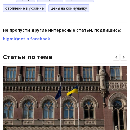
отопление в украине
цены на коммуналку
Не пропусти другие интересные статьи, подпишись:
bigmir)net в facebook
Статьи по теме