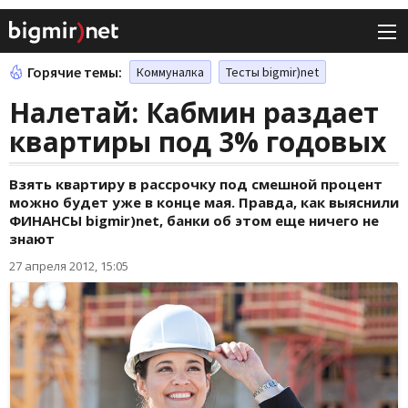
Горячие темы:
Коммуналка
Тесты bigmir)net
Налетай: Кабмин раздает
квартиры под 3% годовых
Взять квартиру в рассрочку под смешной процент
можно будет уже в конце мая. Правда, как выяснили
ФИНАНСЫ bigmir)net, банки об этом еще ничего не
знают
27 апреля 2012, 15:05