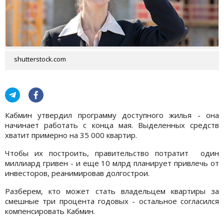
shutterstock.com
Кабмин утвердил программу доступного жилья - она
начинает работать с конца мая. Выделенных средств
хватит примерно на 35 000 квартир.
Чтобы их построить, правительство потратит один
миллиард гривен - и еще 10 млрд планирует привлечь от
инвесторов, реанимировав долгострои.
Разберем, кто может стать владельцем квартиры за
смешные три процента годовых - остальное согласился
компенсировать Кабмин.