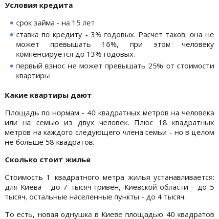
Условия кредита
срок займа - на 15 лет
ставка по кредиту - 3% годовых. Расчет таков: она не
может превышать 16%, при этом человеку
компенсируется до 13% годовых.
первый взнос не может превышать 25% от стоимости
квартиры
Какие квартиры дают
Площадь по нормам - 40 квадратных метров на человека
или на семью из двух человек. Плюс 18 квадратных
метров на каждого следующего члена семьи - но в целом
не больше 58 квадратов.
Сколько стоит жилье
Стоимость 1 квадратного метра жилья устанавливается:
для Киева - до 7 тысяч гривен, Киевской области - до 5
тысяч, остальные населенные пункты - до 4 тысяч.
То есть, новая однушка в Киеве площадью 40 квадратов