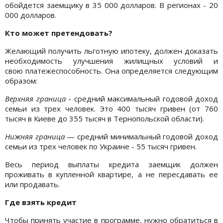
обойдется заемщику в 35 000 долларов. В регионах - 20
000 долларов.
Кто может претендовать?
Желающий получить льготную ипотеку, должен доказать
необходимость улучшения жилищных условий и
свою платежеспособность. Она определяется следующим
образом:
Верхняя граница
- средний максимальный годовой доход
семьи из трех человек. Это 400 тысяч гривен (от 760
тысяч в Киеве до 355 тысяч в Тернопольской области).
Нижняя граница
— средний минимальный годовой доход
семьи из трех человек по Украине - 55 тысяч гривен.
Весь период выплаты кредита заемщик должен
проживать в купленной квартире, а не пересдавать ее
или продавать.
Где взять кредит
Чтобы принять участие в программе, нужно обратиться в