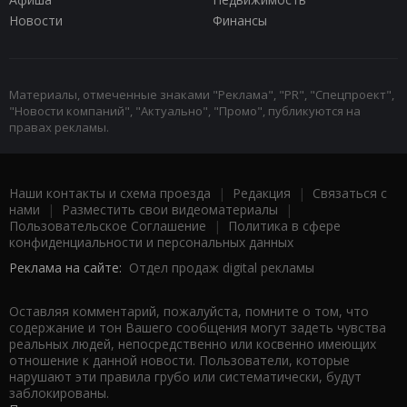
Новости
Финансы
Материалы, отмеченные знаками "Реклама", "PR", "Спецпроект",
"Новости компаний", "Актуально", "Промо", публикуются на
правах рекламы.
Наши контакты и схема проезда
|
Редакция
|
Связаться с
нами
|
Разместить свои видеоматериалы
|
Пользовательское Соглашение
|
Политика в сфере
конфиденциальности и персональных данных
Реклама на сайте:
Отдел продаж digital рекламы
Оставляя комментарий, пожалуйста, помните о том, что
содержание и тон Вашего сообщения могут задеть чувства
реальных людей, непосредственно или косвенно имеющих
отношение к данной новости. Пользователи, которые
нарушают эти правила грубо или систематически, будут
заблокированы.