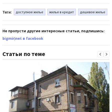
Теги:
доступное жилье
жилье в кредит
дешевое жилье
Не пропусти другие интересные статьи, подпишись:
bigmir)net в facebook
Статьи по теме