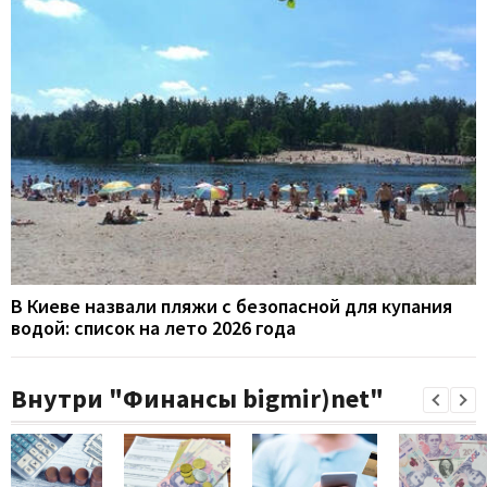
В Киеве назвали пляжи с безопасной для купания
водой: список на лето 2026 года
Внутри "Финансы bigmir)net"