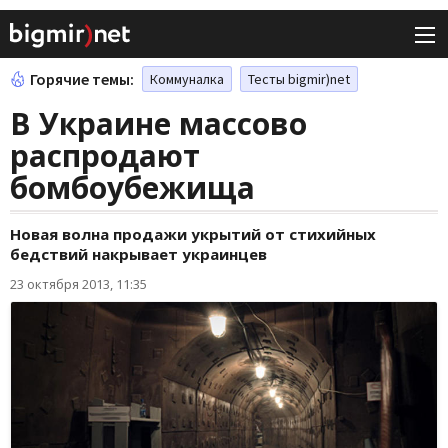
Горячие темы:
Коммуналка
Тесты bigmir)net
В Украине массово
распродают
бомбоубежища
Новая волна продажи укрытий от стихийных
бедствий накрывает украинцев
23 октября 2013, 11:35