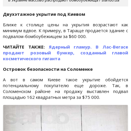
Двухэтажное укрытие под Киевом
Ближе к столице цены на укрытия возрастают как
минимум вдвое. К примеру, в Тараще продается здание с
подвалом-бомбоубежищем за $60 000.
ЧИТАЙТЕ ТАКЖЕ:
Ядерный гламур. В Лас-Вегасе
продают розовый бункер, созданный главой
косметического гиганта
Островок безопасности на Соломенке
А вот в самом Киеве такое укрытие обойдется
потенциальному покупателю еще дороже. Так, в
Соломенском районе на продажу выставлен подвал
площадью 162 квадратных метра за $75 000.