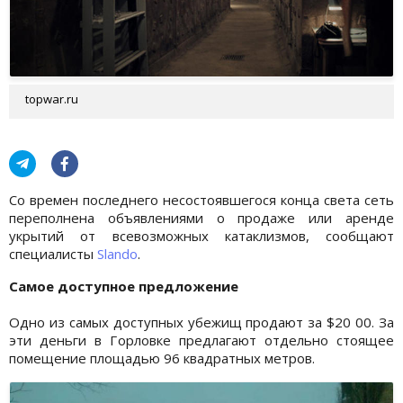
topwar.ru
Со времен последнего несостоявшегося конца света сеть
переполнена объявлениями о продаже или аренде
укрытий от всевозможных катаклизмов, сообщают
специалисты
Slando
.
Самое доступное предложение
Одно из самых доступных убежищ продают за $20 00. За
эти деньги в Горловке предлагают отдельно стоящее
помещение площадью 96 квадратных метров.