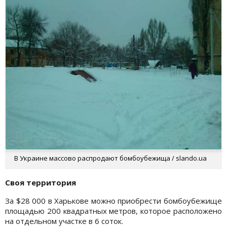
В Украине массово распродают бомбоубежища / slando.ua
Своя территория
За $28 000 в Харькове можно приобрести бомбоубежище
площадью 200 квадратных метров, которое расположено
на отдельном участке в 6 соток.