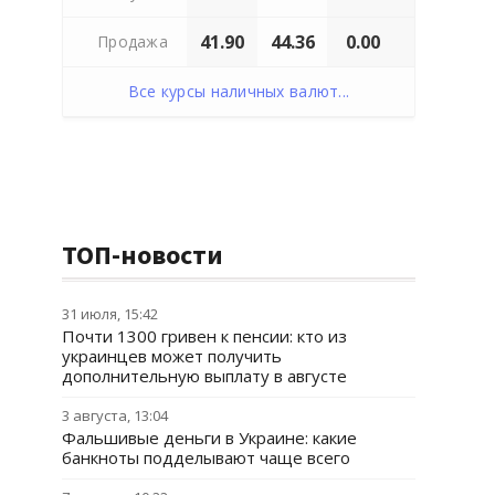
41.90
44.36
0.00
Продажа
Все курсы наличных валют...
ТОП-новости
31 июля, 15:42
Почти 1300 гривен к пенсии: кто из
украинцев может получить
дополнительную выплату в августе
3 августа, 13:04
Фальшивые деньги в Украине: какие
банкноты подделывают чаще всего