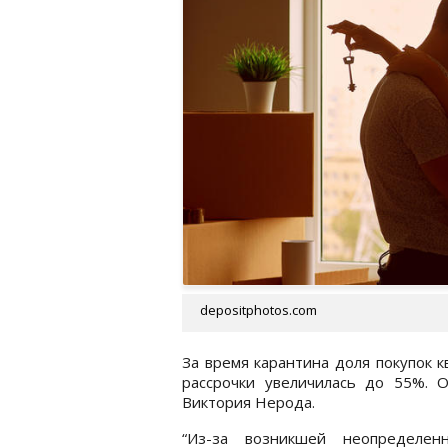
depositphotos.com
За время карантина доля покупок 
рассрочки увеличилась до 55%. 
Виктория Нерода.
“Из-за возникшей неопределен