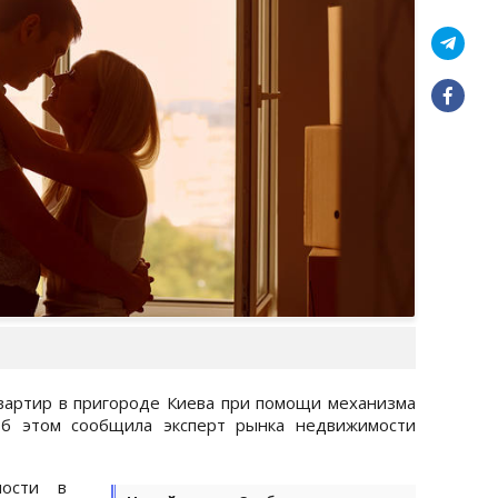
квартир в пригороде Киева при помощи механизма
Об этом сообщила эксперт рынка недвижимости
ности в