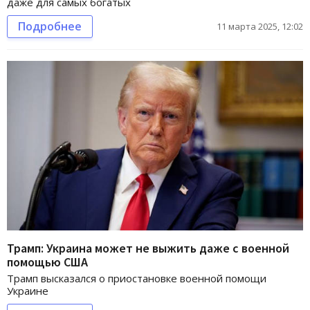
даже для самых богатых
Подробнее
11 марта 2025, 12:02
Трамп: Украина может не выжить даже с военной
помощью США
Трамп высказался о приостановке военной помощи
Украине