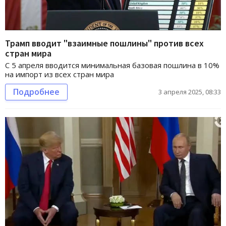
Трамп вводит "взаимные пошлины" против всех
стран мира
С 5 апреля вводится минимальная базовая пошлина в 10%
на импорт из всех стран мира
Подробнее
3 апреля 2025, 08:33