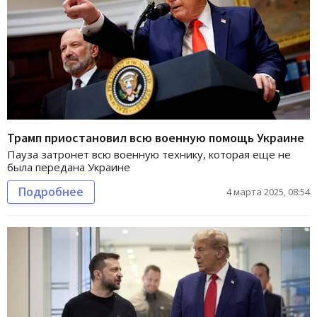
Трамп приостановил всю военную помощь Украине
Пауза затронет всю военную технику, которая еще не
была передана Украине
Подробнее
4 марта 2025, 08:54