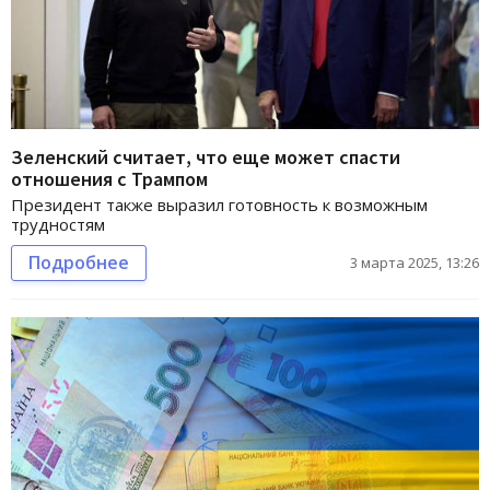
Зеленский считает, что еще может спасти
отношения с Трампом
Президент также выразил готовность к возможным
трудностям
Подробнее
3 марта 2025, 13:26