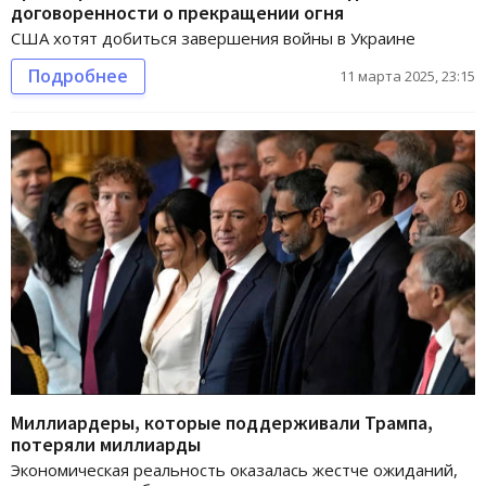
договоренности о прекращении огня
США хотят добиться завершения войны в Украине
Подробнее
11 марта 2025, 23:15
Миллиардеры, которые поддерживали Трампа,
потеряли миллиарды
Экономическая реальность оказалась жестче ожиданий,