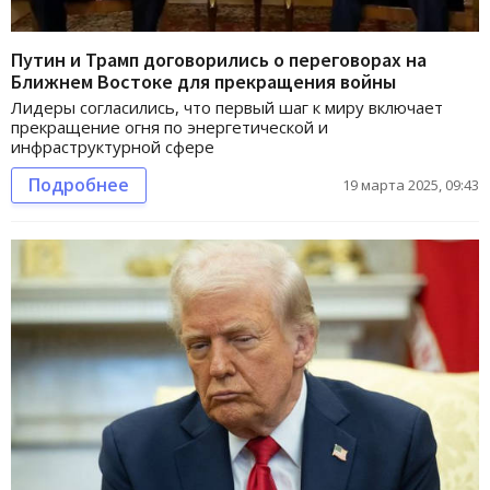
Путин и Трамп договорились о переговорах на
Ближнем Востоке для прекращения войны
Лидеры согласились, что первый шаг к миру включает
прекращение огня по энергетической и
инфраструктурной сфере
Подробнее
19 марта 2025, 09:43