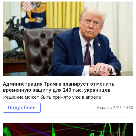
Администрация Трампа планирует отменить
временную защиту для 240 тыс. украинцев
Решение может быть принято уже в апреле
Подробнее
6 марта 2025, 14:30