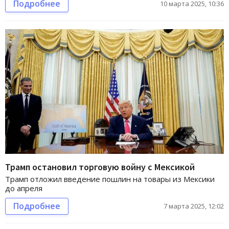
Подробнее
10 марта 2025, 10:36
Трамп остановил торговую войну с Мексикой
Трамп отложил введение пошлин на товары из Мексики
до апреля
Подробнее
7 марта 2025, 12:02