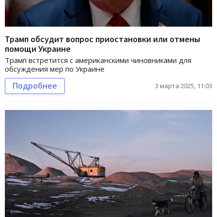
Трамп обсудит вопрос приостановки или отмены
помощи Украине
Трамп встретится с американскими чиновниками для
обсуждения мер по Украине
Подробнее
3 марта 2025, 11:03