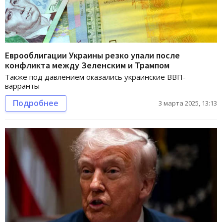
Еврооблигации Украины резко упали после
конфликта между Зеленским и Трампом
Также под давлением оказались украинские ВВП-
варранты
Подробнее
3 марта 2025, 13:13