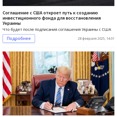
Соглашение с США откроет путь к созданию
инвестиционного фонда для восстановления
Украины
Что будет после подписания соглашения Украины с США
Подробнее
28 февраля 2025, 14:01