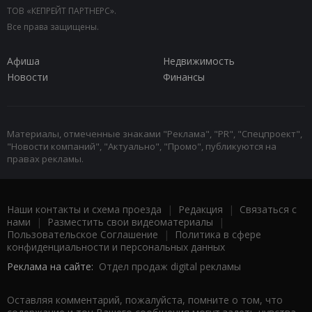
ТОВ «КЕПРЕЙТ ПАРТНЕРС».
Все права защищены.
Афиша
Недвижимость
Новости
Финансы
Материалы, отмеченные знаками "Реклама", "PR", "Спецпроект",
"Новости компаний", "Актуально", "Промо", публикуются на
правах рекламы.
Наши контакты и схема проезда
|
Редакция
|
Связаться с
нами
|
Разместить свои видеоматериалы
|
Пользовательское Соглашение
|
Политика в сфере
конфиденциальности и персональных данных
Реклама на сайте:
Отдел продаж digital рекламы
Оставляя комментарий, пожалуйста, помните о том, что