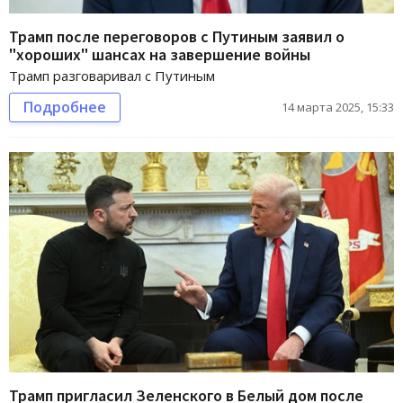
Трамп после переговоров с Путиным заявил о
"хороших" шансах на завершение войны
Трамп разговаривал с Путиным
Подробнее
14 марта 2025, 15:33
Трамп пригласил Зеленского в Белый дом после