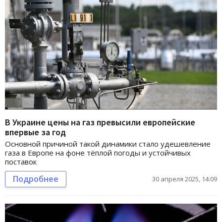
В Украине цены на газ превысили европейские
впервые за год
Основной причиной такой динамики стало удешевление
газа в Европе на фоне тёплой погоды и устойчивых
поставок
Подробнее
30 апреля 2025, 14:09