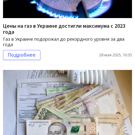
Цены на газ в Украине достигли максимума с 2023
года
Газ в Украине подорожал до рекордного уровня за два
года
Подробнее
28 мая 2025, 10:35