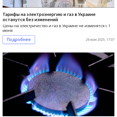
Тарифы на электроэнергию и газ в Украине
останутся без изменений
Цены на электричество и газ в Украине не изменятся с 1
июня
Подробнее
26 мая 2025, 17:07