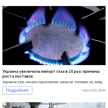
Украина увеличила импорт газа в 10 раз: причины
роста поставок
Украина уже начала накопление запасов топлива на зиму
Подробнее
7 мая 2025, 09:44