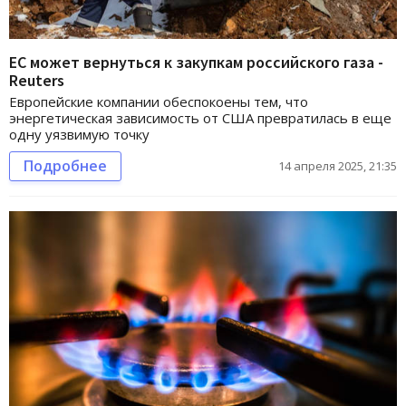
ЕС может вернуться к закупкам российского газа -
Reuters
Европейские компании обеспокоены тем, что
энергетическая зависимость от США превратилась в еще
одну уязвимую точку
Подробнее
14 апреля 2025, 21:35