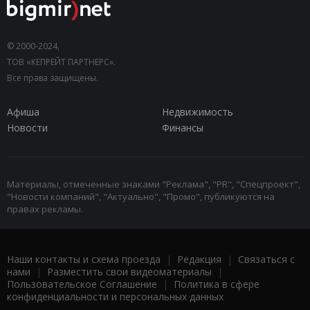
© 2000-2024,
ТОВ «КЕПРЕЙТ ПАРТНЕРС».
Все права защищены.
Афиша
Недвижимость
Новости
Финансы
Материалы, отмеченные знаками "Реклама", "PR", "Спецпроект",
"Новости компаний", "Актуально", "Промо", публикуются на
правах рекламы.
Наши контакты и схема проезда
|
Редакция
|
Связаться с
нами
|
Разместить свои видеоматериалы
|
Пользовательское Соглашение
|
Политика в сфере
конфиденциальности и персональных данных