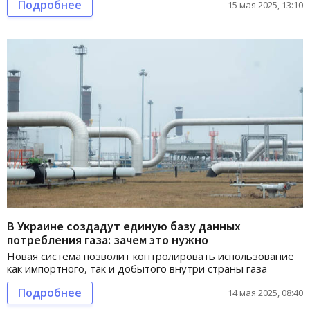
Подробнее
15 мая 2025, 13:10
В Украине создадут единую базу данных
потребления газа: зачем это нужно
Новая система позволит контролировать использование
как импортного, так и добытого внутри страны газа
Подробнее
14 мая 2025, 08:40