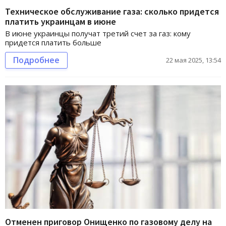
Техническое обслуживание газа: сколько придется
платить украинцам в июне
В июне украинцы получат третий счет за газ: кому
придется платить больше
Подробнее
22 мая 2025, 13:54
Отменен приговор Онищенко по газовому делу на