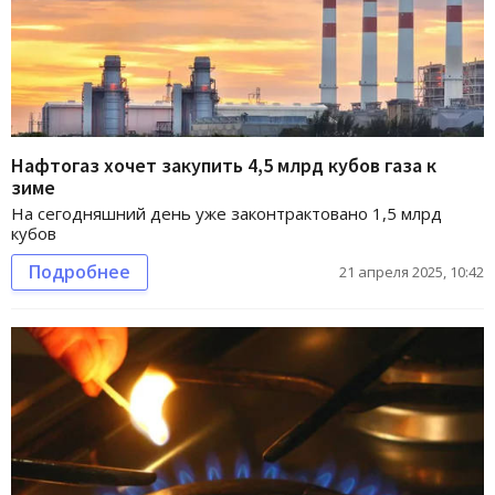
Нафтогаз хочет закупить 4,5 млрд кубов газа к
зиме
На сегодняшний день уже законтрактовано 1,5 млрд
кубов
Подробнее
21 апреля 2025, 10:42