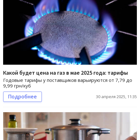
Какой будет цена на газ в мае 2025 года: тарифы
Годовые тарифы у поставщиков варьируются от 7,79 до
9,99 грн/куб
Подробнее
30 апреля 2025, 11:35