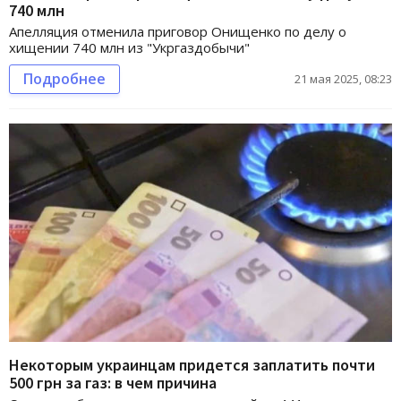
740 млн
Апелляция отменила приговор Онищенко по делу о
хищении 740 млн из "Укргаздобычи"
Подробнее
21 мая 2025, 08:23
Некоторым украинцам придется заплатить почти
500 грн за газ: в чем причина