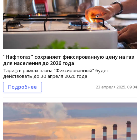
"Нафтогаз" сохраняет фиксированную цену на газ
для населения до 2026 года
Тариф в рамках плана "Фиксированный" будет
действовать до 30 апреля 2026 года
Подробнее
23 апреля 2025, 09:04