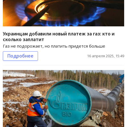
Украинцам добавили новый платеж за газ: кто и
сколько заплатит
Газ не подорожает, но платить придется больше
Подробнее
16 апреля 2025, 15:49