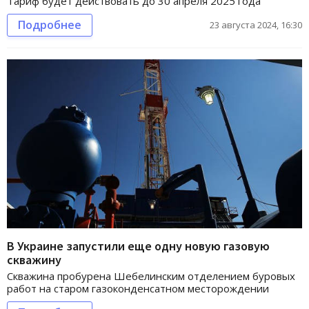
Тариф будет действовать до 30 апреля 2025 года
Подробнее
23 августа 2024, 16:30
В Украине запустили еще одну новую газовую
скважину
Скважина пробурена Шебелинским отделением буровых
работ на старом газоконденсатном месторождении