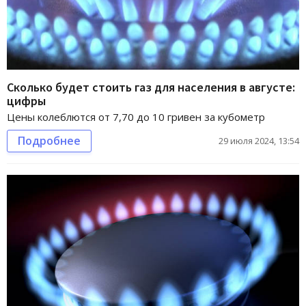
Сколько будет стоить газ для населения в августе:
цифры
Цены колеблются от 7,70 до 10 гривен за кубометр
Подробнее
29 июля 2024, 13:54