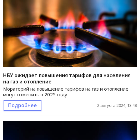
НБУ ожидает повышения тарифов для населения
на газ и отопление
Мораторий на повышение тарифов на газ и отопление
могут отменить в 2025 году
Подробнее
2 августа 2024, 13:48