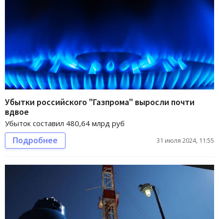
Убытки российского "Газпрома" выросли почти
вдвое
Убыток составил 480,64 млрд руб
Подробнее
31 июля 2024, 11:55