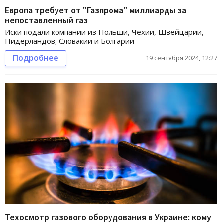
Европа требует от "Газпрома" миллиарды за
непоставленный газ
Иски подали компании из Польши, Чехии, Швейцарии,
Нидерландов, Словакии и Болгарии
Подробнее
19 сентября 2024, 12:27
Техосмотр газового оборудования в Украине: кому