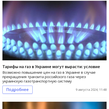
Тарифы на газ в Украине могут вырасти: условие
Возможно повышение цен на газ в Украине в случае
прекращения транзита российского газа через
украинскую газотранспортную систему
Подробнее
9 августа 2024, 11:48