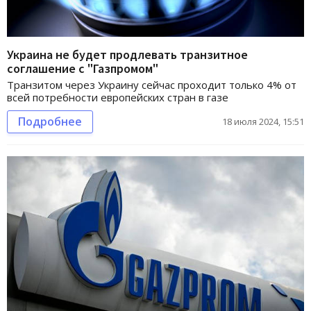
Украина не будет продлевать транзитное
соглашение с "Газпромом"
Транзитом через Украину сейчас проходит только 4% от
всей потребности европейских стран в газе
Подробнее
18 июля 2024, 15:51