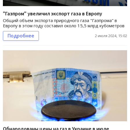
"Газпром" увеличил экспорт газа в Европу
Общий объем экспорта природного газа "Газпрома" в
Европу в этом году составил около 15,5 млрд кубометров
Подробнее
2 июля 2024, 15:02
Обнародованы цены на газ в Украине в июле