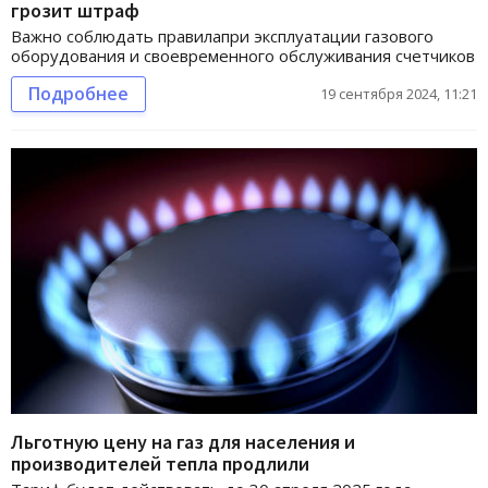
грозит штраф
Важно соблюдать правилапри эксплуатации газового
оборудования и своевременного обслуживания счетчиков
Подробнее
19 сентября 2024, 11:21
Льготную цену на газ для населения и
производителей тепла продлили