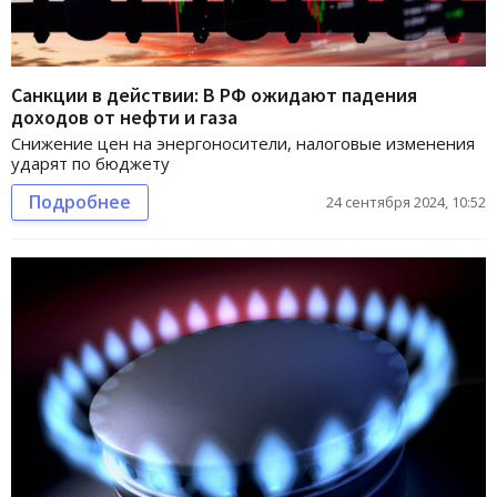
Санкции в действии: В РФ ожидают падения
доходов от нефти и газа
Снижение цен на энергоносители, налоговые изменения
ударят по бюджету
Подробнее
24 сентября 2024, 10:52