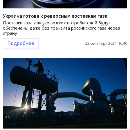
Украина готова к реверсным поставкам газа
Поставки газа для украинских потребителей будут
обеспечены даже без транзита российского газа через
страну
Подробнее
23 сентября 2024, 16:40