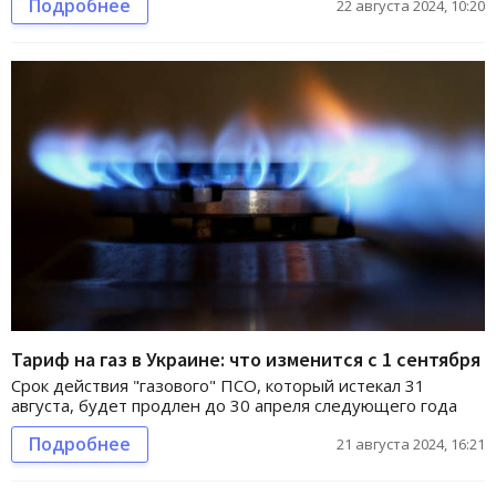
Подробнее
22 августа 2024, 10:20
Тариф на газ в Украине: что изменится с 1 сентября
Срок действия "газового" ПСО, который истекал 31
августа, будет продлен до 30 апреля следующего года
Подробнее
21 августа 2024, 16:21