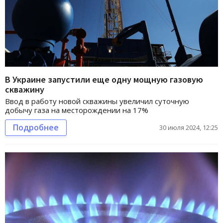
В Украине запустили еще одну мощную газовую
скважину
Ввод в работу новой скважины увеличил суточную
добычу газа на месторождении на 17%
Подробнее
30 июля 2024, 12:25