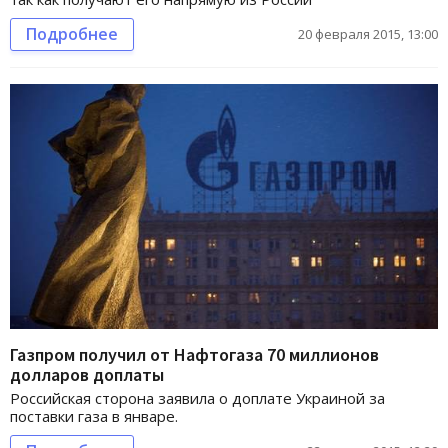
Подробнее
20 февраля 2015, 13:00
Газпром получил от Нафтогаза 70 миллионов
долларов доплаты
Российская сторона заявила о доплате Украиной за
поставки газа в январе.