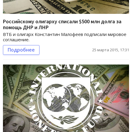
Российскому олигарху списали $500 млн долга за
помощь ДНР и ЛНР
ВТБ и олигарх Константин Малофеев подписали мировое
соглашение.
Подробнее
25 марта 2015, 17:31