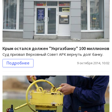
Крым остался должен "Укргазбанку" 100 миллионов
Суд призвал Верховный Совет АРК вернуть долг банку.
Подробнее
9 октября 2014, 10:02