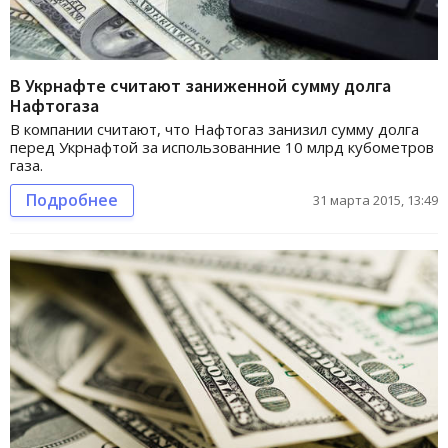
В Укрнафте считают заниженной сумму долга
Нафтогаза
В компании считают, что Нафтогаз занизил сумму долга
перед Укрнафтой за использованние 10 млрд кубометров
газа.
Подробнее
31 марта 2015, 13:49