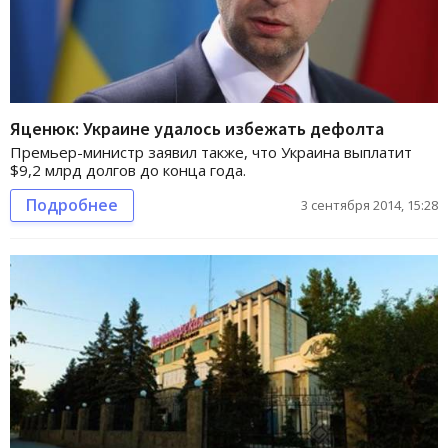
Яценюк: Украине удалось избежать дефолта
Премьер-министр заявил также, что Украина выплатит
$9,2 млрд долгов до конца года.
Подробнее
3 сентября 2014, 15:28