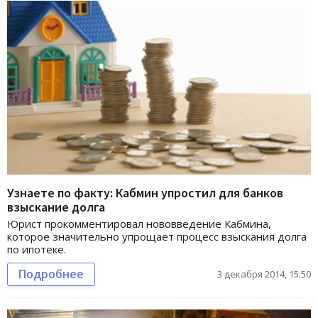
Узнаете по факту: Кабмин упростил для банков
взыскание долга
Юрист прокомментировал нововведение Кабмина,
которое значительно упрощает процесс взыскания долга
по ипотеке.
Подробнее
3 декабря 2014, 15:50