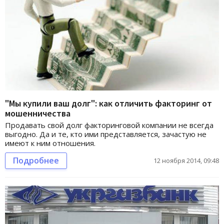
"Мы купили ваш долг": как отличить факторинг от
мошенничества
Продавать свой долг факторинговой компании не всегда
выгодно. Да и те, кто ими представляется, зачастую не
имеют к ним отношения.
Подробнее
12 ноября 2014, 09:48