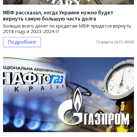
МВФ рассказал, когда Украине нужно будет
вернуть самую большую часть долга
Больше всего денег по кредитам МВФ придется вернуть
2018 году и 2023-2024 гг
Подробнее
13 марта 2015, 09:00