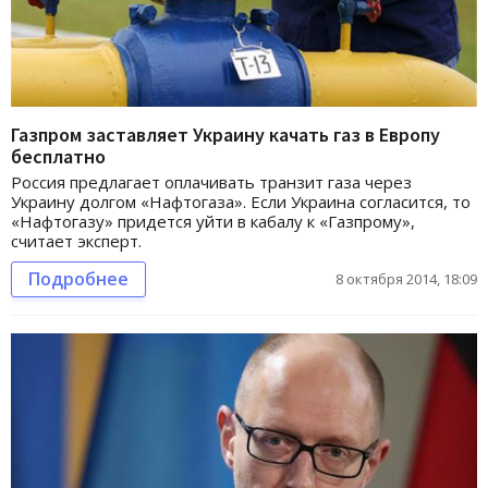
Газпром заставляет Украину качать газ в Европу
бесплатно
Россия предлагает оплачивать транзит газа через
Украину долгом «Нафтогаза». Если Украина согласится, то
«Нафтогазу» придется уйти в кабалу к «Газпрому»,
считает эксперт.
Подробнее
8 октября 2014, 18:09