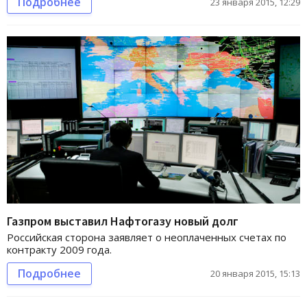
Подробнее
23 января 2015, 12:29
Газпром выставил Нафтогазу новый долг
Российская сторона заявляет о неоплаченных счетах по
контракту 2009 года.
Подробнее
20 января 2015, 15:13