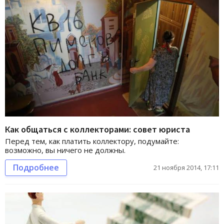
Как общаться с коллекторами: совет юриста
Перед тем, как платить коллектору, подумайте:
возможно, вы ничего не должны.
Подробнее
21 ноября 2014, 17:11