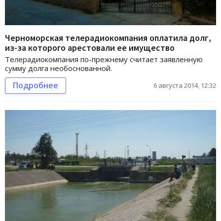
Черноморская телерадиокомпания оплатила долг,
из-за которого арестовали ее имущество
Телерадиокомпания по-прежнему считает заявленную
сумму долга необоснованной.
Подробнее
6 августа 2014, 12:32