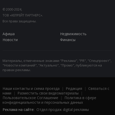
© 2000-2024,
ТОВ «КЕПРЕЙТ ПАРТНЕРС».
Все права защищены.
Афиша
Недвижимость
Новости
Финансы
Материалы, отмеченные знаками "Реклама", "PR", "Спецпроект",
"Новости компаний", "Актуально", "Промо", публикуются на
правах рекламы.
Наши контакты и схема проезда
|
Редакция
|
Связаться с
нами
|
Разместить свои видеоматериалы
|
Пользовательское Соглашение
|
Политика в сфере
конфиденциальности и персональных данных
Реклама на сайте:
Отдел продаж digital рекламы