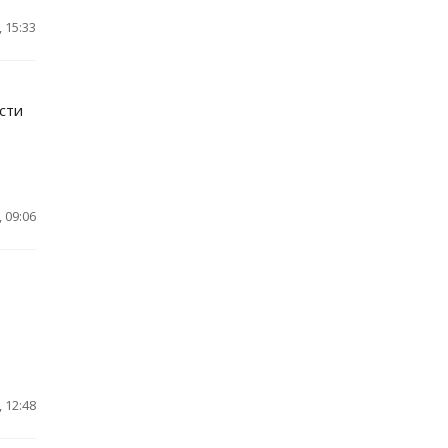
 15:33
сти
 09:06
 12:48