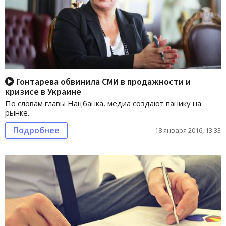
Гонтарева обвинила СМИ в продажности и
кризисе в Украине
По словам главы Нацбанка, медиа создают панику на
рынке.
Подробнее
18 января 2016, 13:33