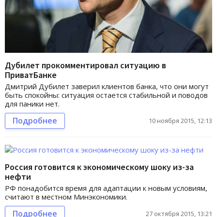
Дубилет прокомментировал ситуацию в
ПриватБанке
Дмитрий Дубилет заверил клиентов банка, что они могут
быть спокойны: ситуация остается стабильной и поводов
для паники нет.
Подробнее
10 ноября 2015, 12:13
Россия готовится к экономическому шоку из-за
нефти
РФ понадобится время для адаптации к новым условиям,
считают в местном Минэкономики.
Подробнее
27 октября 2015, 13:21