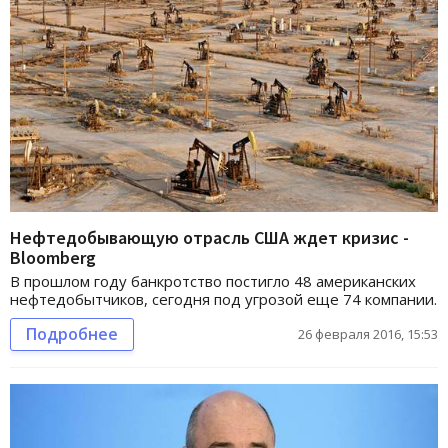
Нефтедобывающую отрасль США ждет кризис -
Bloomberg
В прошлом году банкротство постигло 48 американских
нефтедобытчиков, сегодня под угрозой еще 74 компании.
Подробнее
26 февраля 2016, 15:53