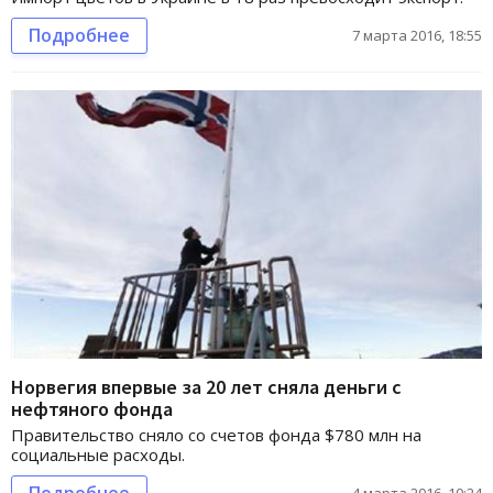
Подробнее
7 марта 2016, 18:55
Норвегия впервые за 20 лет сняла деньги с
нефтяного фонда
Правительство сняло со счетов фонда $780 млн на
социальные расходы.