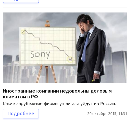
Иностранные компании недовольны деловым
климатом в РФ
Какие зарубежные фирмы ушли или уйдут из России.
Подробнее
20 октября 2015, 11:31