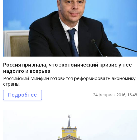
Россия признала, что экономический кризис у нее
надолго и всерьез
Российский Минфин готовится реформировать экономику
страны.
Подробнее
24 февраля 2016, 16:48