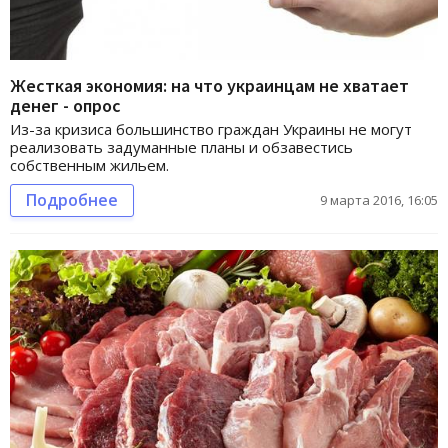
Жесткая экономия: на что украинцам не хватает
денег - опрос
Из-за кризиса большинство граждан Украины не могут
реализовать задуманные планы и обзавестись
собственным жильем.
Подробнее
9 марта 2016, 16:05