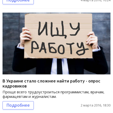
Подробнее
4 марта 2016, 10:24
В Украине стало сложнее найти работу - опрос
кадровиков
Проще всего трудоустроиться программистам, врачам,
фармацевтам и журналистам.
Подробнее
2 марта 2016, 18:30