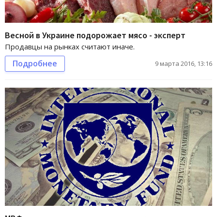
Весной в Украине подорожает мясо - эксперт
Продавцы на рынках считают иначе.
Подробнее
9 марта 2016, 13:16