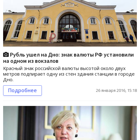
Рубль ушел на Дно: знак валюты РФ установили
на одном из вокзалов
Красный знак российской валюты высотой около двух
метров подпирает одну из стен здания станции в городе
Дно.
Подробнее
26 января 2016, 15:18