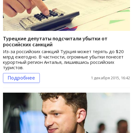
Турецкие депутаты подсчитали убытки от
российских санкций
Из-за российских санкций Турция может терять до $20
млрд ежегодно. В частности, огромные убытки понесет
курортный регион Анталья, лишившись российских
туристов.
Подробнее
1 декабря 2015, 16:42