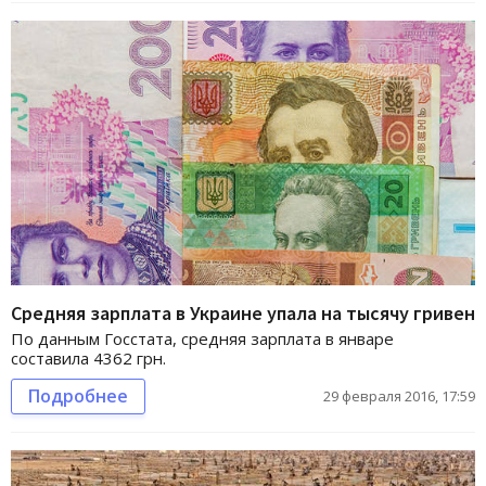
Средняя зарплата в Украине упала на тысячу гривен
По данным Госстата, средняя зарплата в январе
составила 4362 грн.
Подробнее
29 февраля 2016, 17:59