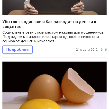
Убыток за один клик: Как разводят на деньги в
соцсетях
Социальные сети стали местом наживы для мошенников.
Под видом магазинов или старых одноклассников они
собирают деньги и исчезают
Подробнее
21 марта 2012, 16:16