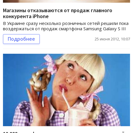
Магазины отказываются от продаж главного
конкурента iPhone
В Украине сразу несколько розничных сетей решили пока
воздержаться от продаж смартфона Samsung Galaxy S III
Подробнее
25 июня 2012, 10:07