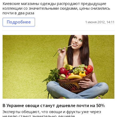
Киевские магазины одежды распродают предыдущие
коллекции со значительными скидками, цены снизились
почти в два раза
Подробнее
1 июня 2012, 14:11
В Украине овощи станут дешевле почти на 50%
Эксперты обещают, что овощи и фрукты уже через
неделю станут значительно дешевле