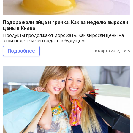
Подорожали яйца и гречка: Как за неделю выросли
цены в Киеве
Продукты продолжают дорожать. Как выросли цены на
этой неделе и чего ждать в будущем
Подробнее
16 марта 2012, 13:15