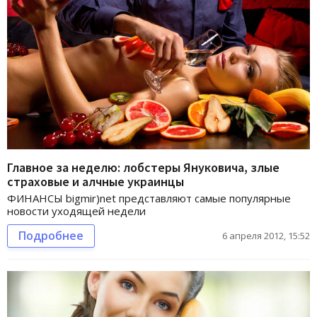
Главное за неделю: лобстеры Януковича, злые
страховые и алчные украинцы
ФИНАНСЫ bigmir)net представляют самые популярные
новости уходящей недели
Подробнее
6 апреля 2012, 15:52