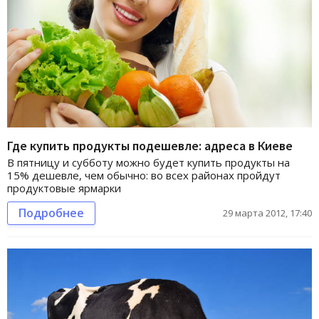
Где купить продукты подешевле: адреса в Киеве
В пятницу и субботу можно будет купить продукты на
15% дешевле, чем обычно: во всех районах пройдут
продуктовые ярмарки
Подробнее
29 марта 2012, 17:40