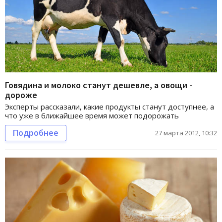
Говядина и молоко станут дешевле, а овощи -
дороже
Эксперты рассказали, какие продукты станут доступнее, а
что уже в ближайшее время может подорожать
Подробнее
27 марта 2012, 10:32