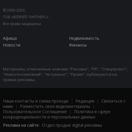
© 2000-2024,
ТОВ «КЕПРЕЙТ ПАРТНЕРС».
Все права защищены.
Афиша
Недвижимость
Новости
Финансы
Материалы, отмеченные знаками "Реклама", "PR", "Спецпроект",
"Новости компаний", "Актуально", "Промо", публикуются на
правах рекламы.
Наши контакты и схема проезда
|
Редакция
|
Связаться с
нами
|
Разместить свои видеоматериалы
|
Пользовательское Соглашение
|
Политика в сфере
конфиденциальности и персональных данных
Реклама на сайте:
Отдел продаж digital рекламы