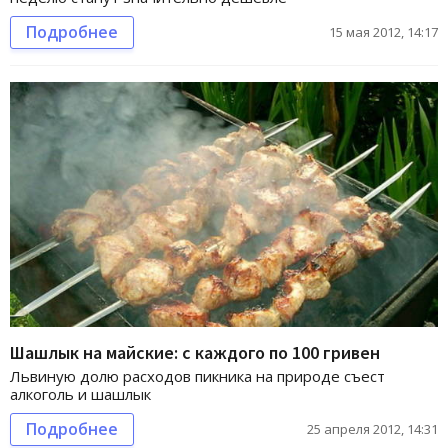
Подробнее
15 мая 2012, 14:17
Шашлык на майские: с каждого по 100 гривен
Львиную долю расходов пикника на природе съест
алкоголь и шашлык
Подробнее
25 апреля 2012, 14:31