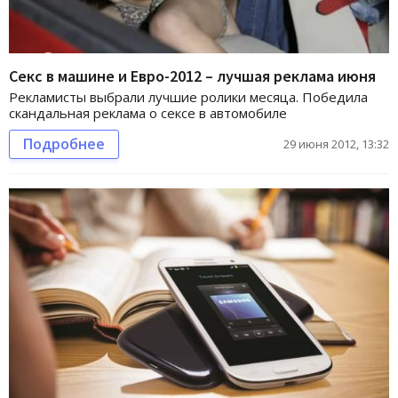
Cекс в машине и Евро-2012 – лучшая реклама июня
Рекламисты выбрали лучшие ролики месяца. Победила
скандальная реклама о сексе в автомобиле
Подробнее
29 июня 2012, 13:32