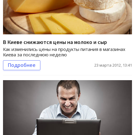
В Киеве снижаются цены на молоко и сыр
Как изменились цены на продукты питания в магазинах
Киева за последнюю неделю
Подробнее
23 марта 2012, 13:41