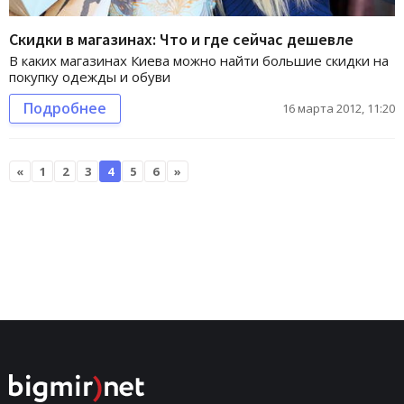
Скидки в магазинах: Что и где сейчас дешевле
В каких магазинах Киева можно найти большие скидки на
покупку одежды и обуви
Подробнее
16 марта 2012, 11:20
«
1
2
3
4
5
6
»