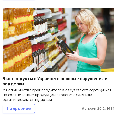
Эко-продукты в Украине: сплошные нарушения и
подделки
У большинства производителей отсутствует сертификаты
на соответствие продукции экологическим или
органическим стандартам
Подробнее
19 апреля 2012, 16:31