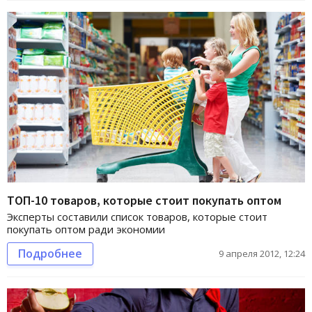
ТОП-10 товаров, которые стоит покупать оптом
Эксперты составили список товаров, которые стоит
покупать оптом ради экономии
Подробнее
9 апреля 2012, 12:24