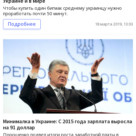
Украине и в мире
Чтобы купить один бигмак среднему украинцу нужно
проработать почти 50 минут.
Подробнее
18 марта 2019, 13:03
Минималка в Украине: С 2015 года зарплата выросла
на 91 доллар
Порошенко подвел итоги роста заработной платы в