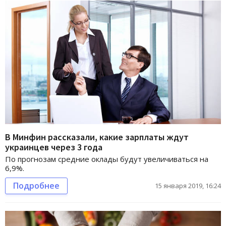
В Минфин рассказали, какие зарплаты ждут
украинцев через 3 года
По прогнозам средние оклады будут увеличиваться на
6,9%.
Подробнее
15 января 2019, 16:24