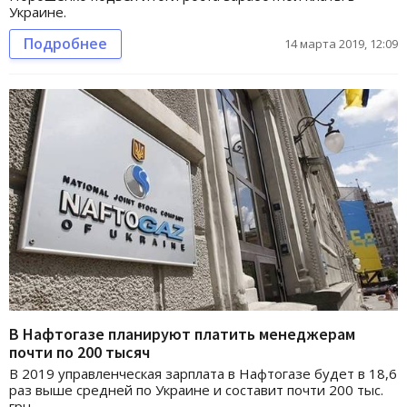
Украине.
Подробнее
14 марта 2019, 12:09
В Нафтогазе планируют платить менеджерам
почти по 200 тысяч
В 2019 управленческая зарплата в Нафтогазе будет в 18,6
раз выше средней по Украине и составит почти 200 тыс.
грн.