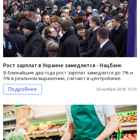
Рост зарплат в Украине замедлится - Нацбанк
В ближайшие два года рост зарплат замедлится до 7% и
5% в реальном выражении, считают в центробанке.
Подробнее
20 ноября 2018, 12:01