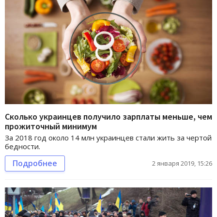
Сколько украинцев получило зарплаты меньше, чем
прожиточный минимум
За 2018 год около 14 млн украинцев стали жить за чертой
бедности.
Подробнее
2 января 2019, 15:26