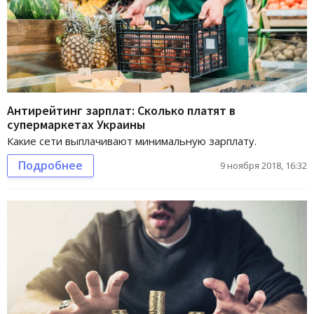
Антирейтинг зарплат: Сколько платят в
супермаркетах Украины
Какие сети выплачивают минимальную зарплату.
Подробнее
9 ноября 2018, 16:32