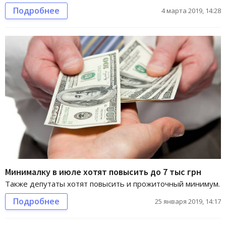
Подробнее
4 марта 2019, 14:28
Минималку в июле хотят повысить до 7 тыс грн
Также депутаты хотят повысить и прожиточный минимум.
Подробнее
25 января 2019, 14:17