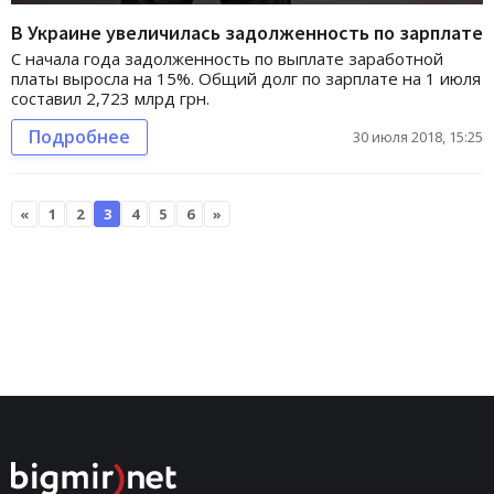
В Украине увеличилась задолженность по зарплате
С начала года задолженность по выплате заработной
платы выросла на 15%. Общий долг по зарплате на 1 июля
составил 2,723 млрд грн.
Подробнее
30 июля 2018, 15:25
«
1
2
3
4
5
6
»