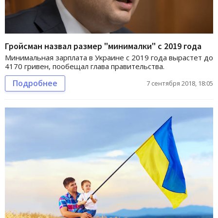
Гройсман назвал размер "минималки" с 2019 года
Минимальная зарплата в Украине с 2019 года вырастет до
4170 гривен, пообещал глава правительства.
Подробнее
7 сентября 2018, 18:05