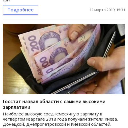
Подробнее
12 марта 2019, 15:31
Госстат назвал области с самыми высокими
зарплатами
Наиболее высокую среднемесячную зарплату в
четвертом квартале 2018 года получали жители Киева,
Донецкой, Днепропетровской и Киевской областей.