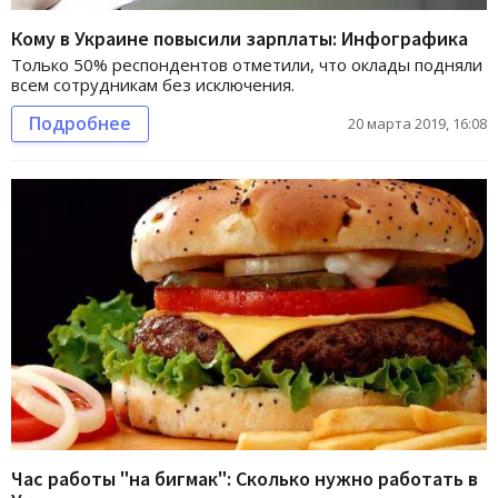
Кому в Украине повысили зарплаты: Инфографика
Только 50% респондентов отметили, что оклады подняли
всем сотрудникам без исключения.
Подробнее
20 марта 2019, 16:08
Час работы "на бигмак": Сколько нужно работать в