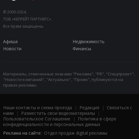
© 2000-2024,
ТОВ «КЕПРЕЙТ ПАРТНЕРС».
Все права защищены.
Афиша
Недвижимость
Новости
Финансы
Материалы, отмеченные знаками "Реклама", "PR", "Спецпроект",
"Новости компаний", "Актуально", "Промо", публикуются на
правах рекламы.
Наши контакты и схема проезда
|
Редакция
|
Связаться с
нами
|
Разместить свои видеоматериалы
|
Пользовательское Соглашение
|
Политика в сфере
конфиденциальности и персональных данных
Реклама на сайте:
Отдел продаж digital рекламы