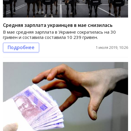
Средняя зарплата украинцев в мае снизилась
В мае средняя зарплата в Украине сократилась на 30
гривен и составила составила 10 239 гривен.
Подробнее
1 июля 2019, 10:26