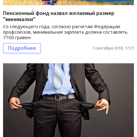
Пенсионный фонд назвал желаемый размер
"минималки"
Со следующего года, согласно расчетам Федерации
профсоюзов, минимальная зарплата должна составлять
7700 гривен.
Подробнее
7 сентября 2018, 17:21