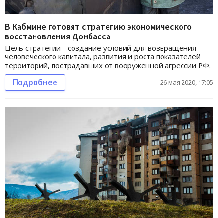
В Кабмине готовят стратегию экономического
восстановления Донбасса
Цель стратегии - создание условий для возвращения
человеческого капитала, развития и роста показателей
территорий, пострадавших от вооруженной агрессии РФ.
Подробнее
26 мая 2020, 17:05