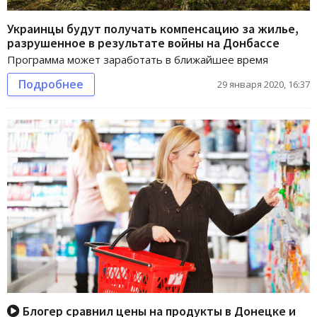
Украинцы будут получать компенсацию за жилье,
разрушенное в результате войны на Донбассе
Программа может заработать в ближайшее время
Подробнее
29 января 2020, 16:37
Блогер сравнил цены на продукты в Донецке и