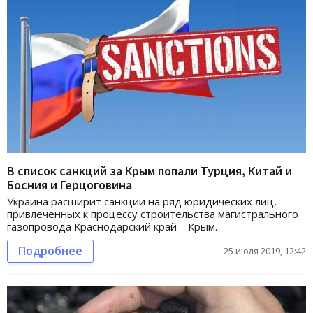
В список санкций за Крым попали Турция, Китай и
Босния и Герцоговина
Украина расширит санкции на ряд юридических лиц,
привлеченных к процессу строительства магистрального
газопровода Краснодарский край – Крым.
Подробнее
25 июля 2019, 12:42