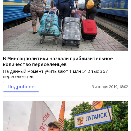
В Минсоцполитики назвали приблизительное
количество переселенцев
На данный момент учитывают 1 млн 512 тыс 367
переселенцев.
Подробнее
9 января 2019, 18:02