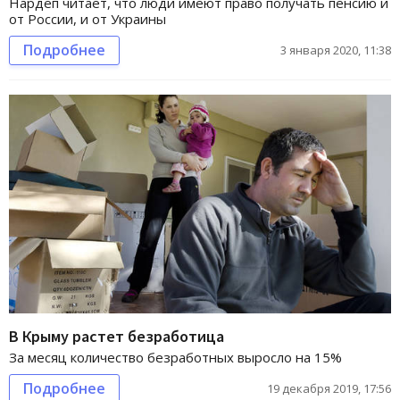
Нардеп читает, что люди имеют право получать пенсию и
от России, и от Украины
Подробнее
3 января 2020, 11:38
В Крыму растет безработица
За месяц количество безработных выросло на 15%
Подробнее
19 декабря 2019, 17:56