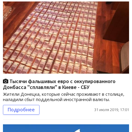
Тысячи фальшивых евро с оккупированного
Донбасса "сплавляли" в Киеве - СБУ
Жители Донецка, которые сейчас проживают в столице,
наладили сбыт поддельной иностранной валюты.
Подробнее
31 июля 2019, 17:01