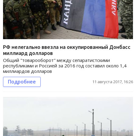
РФ нелегально ввезла на оккупированный Донбасс
миллиард долларов
Общий "товарооборот" между сепаратистскими
республиками и Россией за 2016 год составил около 1,4
миллиардов долларов
Подробнее
11 августа 2017, 16:26