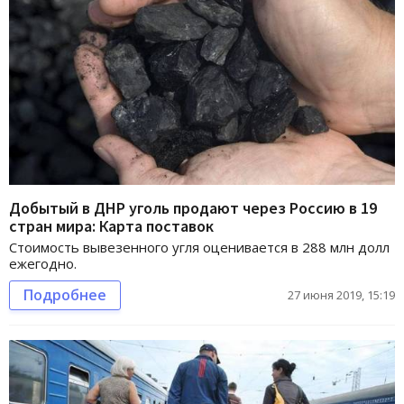
Добытый в ДНР уголь продают через Россию в 19
стран мира: Карта поставок
Стоимость вывезенного угля оценивается в 288 млн долл
ежегодно.
Подробнее
27 июня 2019, 15:19