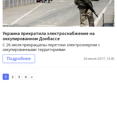
Украина прекратила электроснабжение на
оккупированном Донбассе
С 26 июля прекращены перетоки электроэнергии с
оккупированными территориями
Подробнее
26 июля 2017, 13:45
1
2
3
4
»