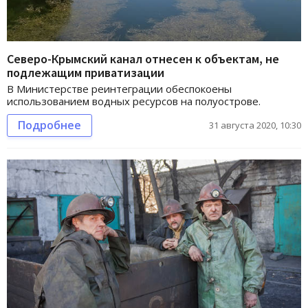
Северо-Крымский канал отнесен к объектам, не
подлежащим приватизации
В Министерстве реинтеграции обеспокоены
использованием водных ресурсов на полуострове.
Подробнее
31 августа 2020, 10:30