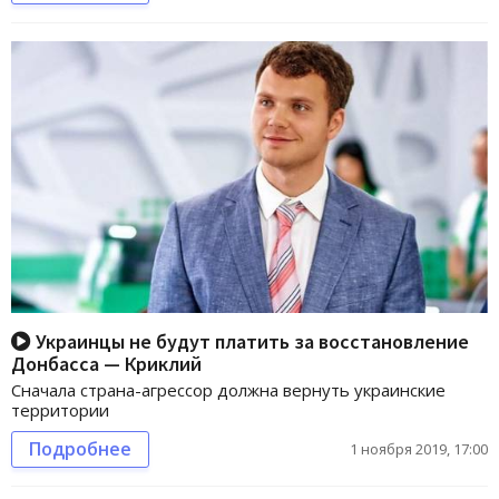
Украинцы не будут платить за восстановление
Донбасса — Криклий
Сначала страна-агрессор должна вернуть украинские
территории
Подробнее
1 ноября 2019, 17:00