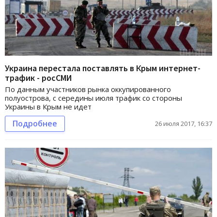
Украина перестала поставлять в Крым интернет-
трафик - росСМИ
По данным участников рынка оккупированного
полуострова, с середины июля трафик со стороны
Украины в Крым не идет
Подробнее
26 июля 2017, 16:37