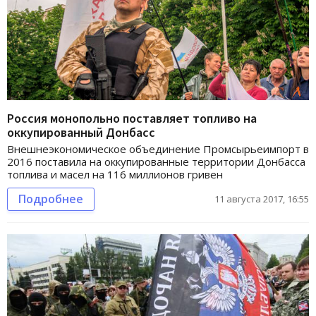
Россия монопольно поставляет топливо на
оккупированный Донбасс
Внешнеэкономическое объединение Промсырьеимпорт в
2016 поставила на оккупированные территории Донбасса
топлива и масел на 116 миллионов гривен
Подробнее
11 августа 2017, 16:55