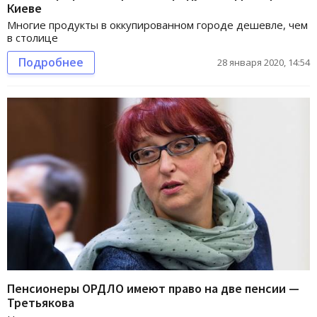
Киеве
Многие продукты в оккупированном городе дешевле, чем
в столице
Подробнее
28 января 2020, 14:54
Пенсионеры ОРДЛО имеют право на две пенсии —
Третьякова