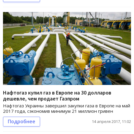
Нафтогаз купил газ в Европе на 30 долларов
дешевле, чем продает Газпром
Нафтогаз Украины завершил закупки газа в Европе на май
2017 года, сэкономив минимум 21 миллион гривен
Подробнее
14 апреля 2017, 11:02