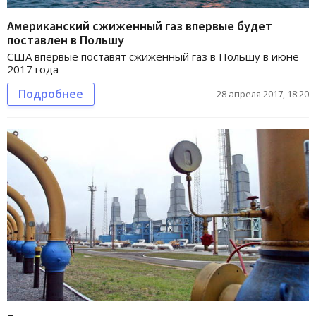
Американский сжиженный газ впервые будет
поставлен в Польшу
США впервые поставят сжиженный газ в Польшу в июне
2017 года
Подробнее
28 апреля 2017, 18:20