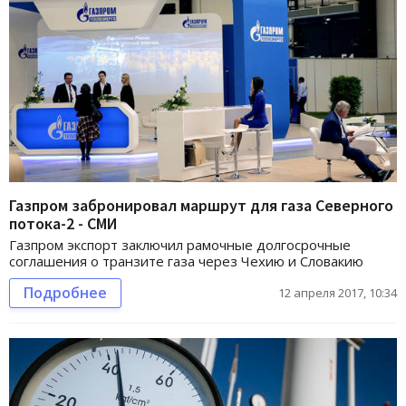
Газпром забронировал маршрут для газа Северного
потока-2 - СМИ
Газпром экспорт заключил рамочные долгосрочные
соглашения о транзите газа через Чехию и Словакию
Подробнее
12 апреля 2017, 10:34