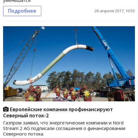
Подробнее
26 апреля 2017, 10:55
Европейские компании профинансируют
Северный поток-2
Газпром заявил, что энергетические компании и Nord
Stream 2 AG подписали соглашения о финансировании
Северного потока.