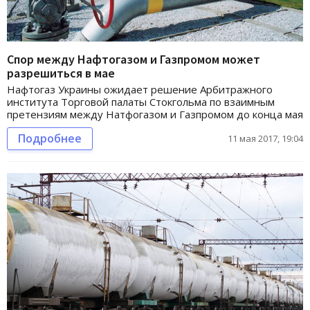
Спор между Нафтогазом и Газпромом может
разрешиться в мае
Нафтогаз Украины ожидает решение Арбитражного
института Торговой палаты Стокгольма по взаимным
претензиям между Натфогазом и Газпромом до конца мая
Подробнее
11 мая 2017, 19:04