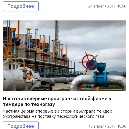
Подробнее
24 апреля 2017, 18:50
Нафтогаз впервые проиграл частной фирме в
тендере по техногазу
Частная фирма впервые в истории выиграла тендер
Укртрансгаза на поставку технологического газа
Подробнее
18 апреля 2017, 18:30