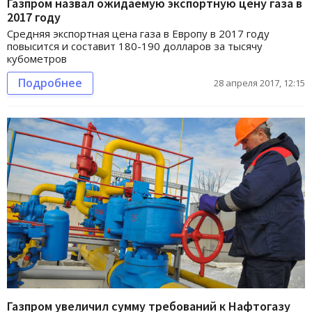
Газпром назвал ожидаемую экспортную цену газа в
2017 году
Средняя экспортная цена газа в Европу в 2017 году
повысится и составит 180-190 долларов за тысячу
кубометров
Подробнее
28 апреля 2017, 12:15
Газпром увеличил сумму требований к Нафтогазу