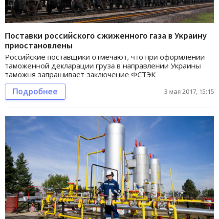
Поставки российского сжиженного газа в Украину
приостановлены
Российские поставщики отмечают, что при оформлении
таможенной декларации груза в направлении Украины
таможня запрашивает заключение ФСТЭК
Подробнее
3 мая 2017, 15:15