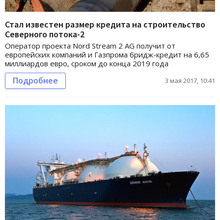
Стал известен размер кредита на строительство
Северного потока-2
Оператор проекта Nord Stream 2 AG получит от
европейских компаний и Газпрома бридж-кредит на 6,65
миллиардов евро, сроком до конца 2019 года
Подробнее
3 мая 2017, 10:41