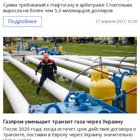
Сумма требований к Нафтогазу в арбитраже Стокгольма
выросла на более чем 5,3 миллиардов долларов
Подробнее
27 апреля 2017, 12:30
Газпром уменьшит транзит газа через Украину
После 2020 года, когда истечет срок действия договора о
транзите, поставки в Европу через Украину значительно
уменьшатся