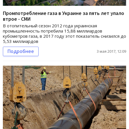
Промпотребление газа в Украине за пять лет упало
втрое - СМИ
В отопительный сезон 2012 года украинская
промышленность потребила 15,88 миллиардов
кубометров газа, в 2017 году этот показатель снизился до
5,53 миллиардов
Подробнее
3 мая 2017, 12:09