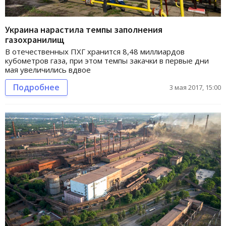
Украина нарастила темпы заполнения
газохранилищ
В отечественных ПХГ хранится 8,48 миллиардов
кубометров газа, при этом темпы закачки в первые дни
мая увеличились вдвое
Подробнее
3 мая 2017, 15:00