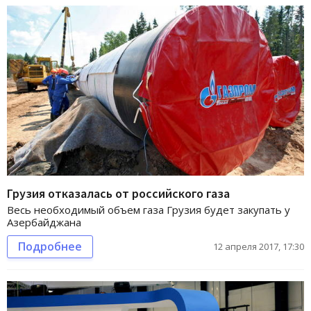
Грузия отказалась от российского газа
Весь необходимый объем газа Грузия будет закупать у
Азербайджана
Подробнее
12 апреля 2017, 17:30