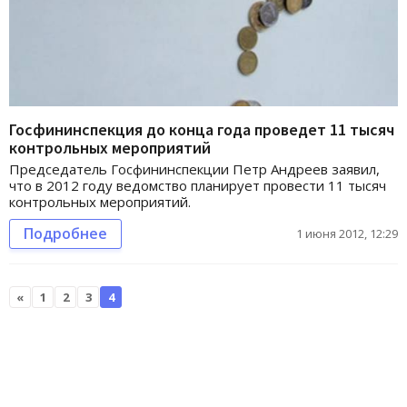
Госфининспекция до конца года проведет 11 тысяч
контрольных мероприятий
Председатель Госфининспекции Петр Андреев заявил,
что в 2012 году ведомство планирует провести 11 тысяч
контрольных мероприятий.
Подробнее
1 июня 2012, 12:29
«
1
2
3
4