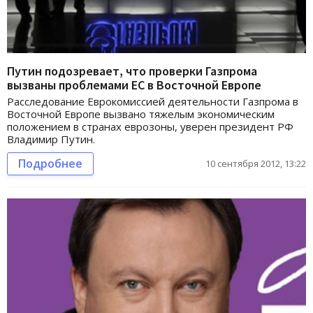
Путин подозревает, что проверки Газпрома
вызваны проблемами ЕС в Восточной Европе
Расследование Еврокомиссией деятельности Газпрома в
Восточной Европе вызвано тяжелым экономическим
положением в странах еврозоны, уверен президент РФ
Владимир Путин.
Подробнее
10 сентября 2012, 13:22