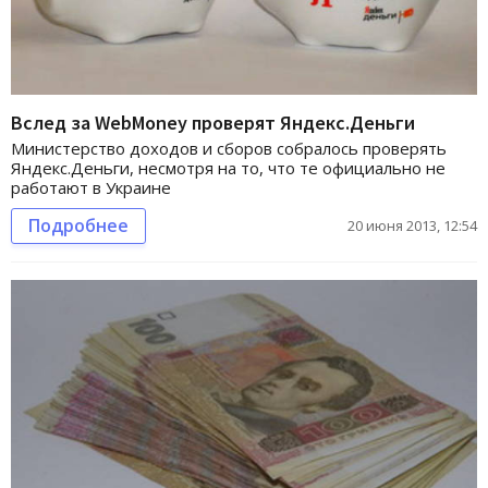
Вслед за WebMoney проверят Яндекс.Деньги
Министерство доходов и сборов собралось проверять
Яндекс.Деньги, несмотря на то, что те официально не
работают в Украине
Подробнее
20 июня 2013, 12:54