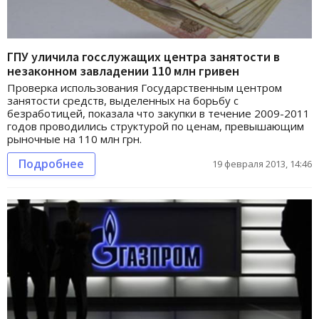
ГПУ уличила госслужащих центра занятости в
незаконном завладении 110 млн гривен
Проверка использования Государственным центром
занятости средств, выделенных на борьбу с
безработицей, показала что закупки в течение 2009-2011
годов проводились структурой по ценам, превышающим
рыночные на 110 млн грн.
Подробнее
19 февраля 2013, 14:46