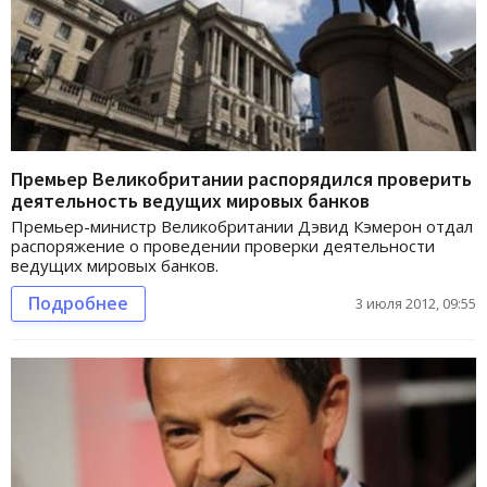
Премьер Великобритании распорядился проверить
деятельность ведущих мировых банков
Премьер-министр Великобритании Дэвид Кэмерон отдал
распоряжение о проведении проверки деятельности
ведущих мировых банков.
Подробнее
3 июля 2012, 09:55