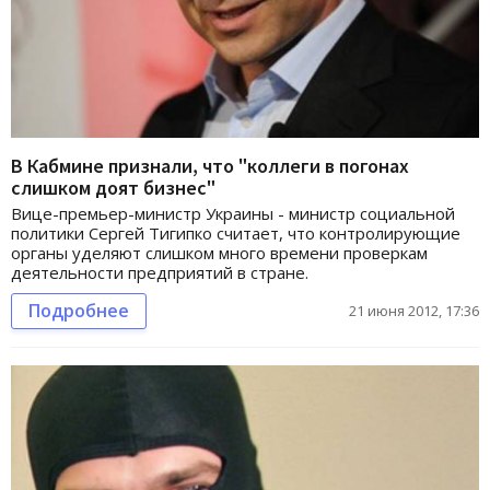
В Кабмине признали, что "коллеги в погонах
слишком доят бизнес"
Вице-премьер-министр Украины - министр социальной
политики Сергей Тигипко считает, что контролирующие
органы уделяют слишком много времени проверкам
деятельности предприятий в стране.
Подробнее
21 июня 2012, 17:36