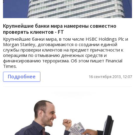
Крупнейшие банки мира намерены совместно
проверять клиентов - FT
Крупнейшие банки мира, в том числе HSBC Holdings Plc и
Morgan Stanley, договариваются о создании единой
службы проверки клиентов на предмет причастности к
операциям по отмыванию денежных средств и
финансированию терроризма. Об этом пишет Financial
Times.
Подробнее
16 сентября 2013, 12:07