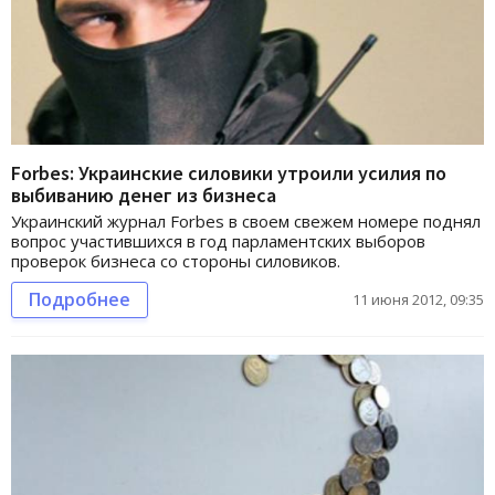
Forbes: Украинские силовики утроили усилия по
выбиванию денег из бизнеса
Украинский журнал Forbes в своем свежем номере поднял
вопрос участившихся в год парламентских выборов
проверок бизнеса со стороны силовиков.
Подробнее
11 июня 2012, 09:35