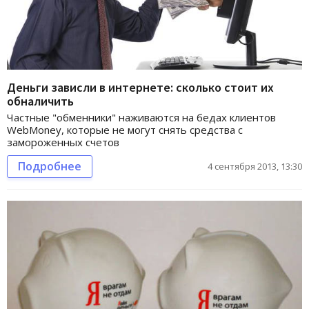
Деньги зависли в интернете: сколько стоит их
обналичить
Частные "обменники" наживаются на бедах клиентов
WebMoney, которые не могут снять средства с
замороженных счетов
Подробнее
4 сентября 2013, 13:30