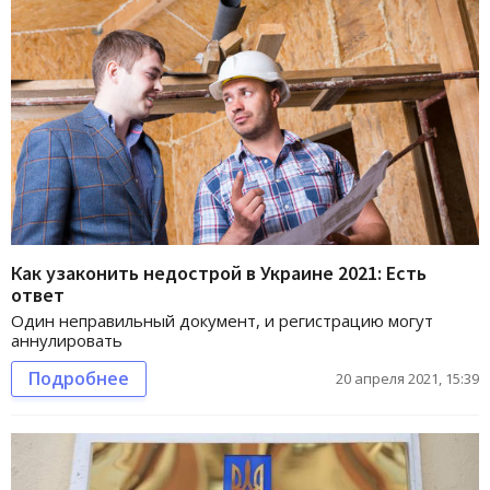
Как узаконить недострой в Украине 2021: Есть
ответ
Один неправильный документ, и регистрацию могут
аннулировать
Подробнее
20 апреля 2021, 15:39