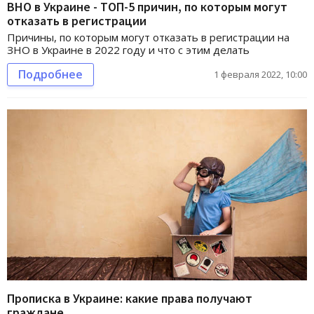
ВНО в Украине - ТОП-5 причин, по которым могут
отказать в регистрации
Причины, по которым могут отказать в регистрации на
ЗНО в Украине в 2022 году и что с этим делать
Подробнее
1 февраля 2022, 10:00
Прописка в Украине: какие права получают
граждане