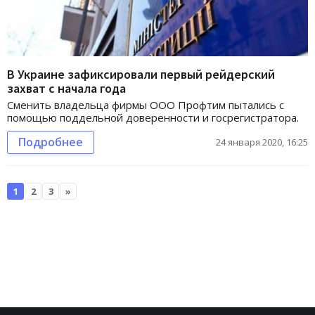
В Украине зафиксировали первый рейдерский
захват с начала года
Сменить владельца фирмы ООО Профтим пытались с
помощью поддельной доверенности и госрегистратора.
Подробнее
24 января 2020, 16:25
1
2
3
»