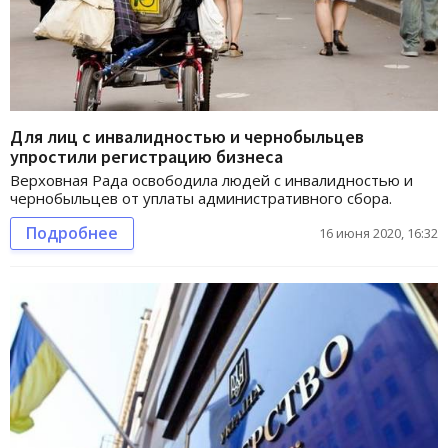
Для лиц с инвалидностью и чернобыльцев
упростили регистрацию бизнеса
Верховная Рада освободила людей с инвалидностью и
чернобыльцев от уплаты административного сбора.
Подробнее
16 июня 2020, 16:32