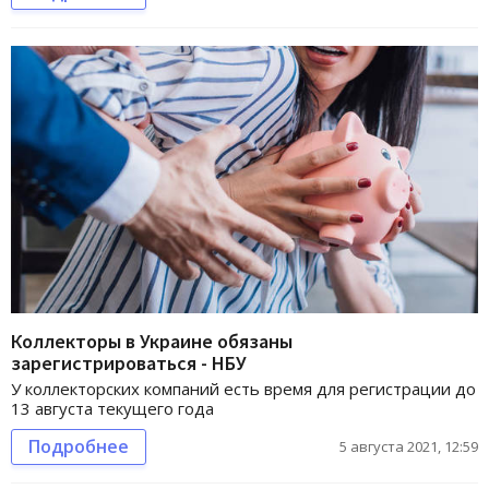
Коллекторы в Украине обязаны
зарегистрироваться - НБУ
У коллекторских компаний есть время для регистрации до
13 августа текущего года
Подробнее
5 августа 2021, 12:59