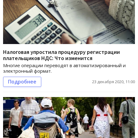
Налоговая упростила процедуру регистрации
плательщиков НДС: Что изменится
Многие операции переводят в автоматизированный и
электронный формат.
Подробнее
23 декабря 2020, 11:00