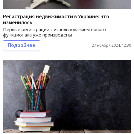
Регистрация недвижимости в Украине: что
изменилось
Первые регистрации с использованием нового
функционала уже произведены
Подробнее
27 ноября 2024, 12:30