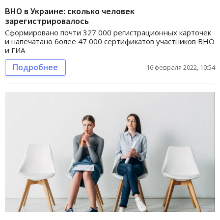
ВНО в Украине: сколько человек
зарегистрировалось
Сформировано почти 327 000 регистрационных карточек
и напечатано более 47 000 сертификатов участников ВНО
и ГИА
Подробнее
16 февраля 2022, 10:54