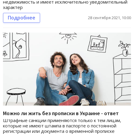
недвижимость и имеет исключительно уведомительный
характер
Подробнее
28 сентября 2021, 10:00
Можно ли жить без прописки в Украине - ответ
Штрафные санкции применяются только к тем лицам,
которые не имеют штампа в паспорте о постоянной
регистрации или документа о временной прописке