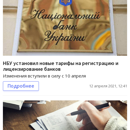
НБУ установил новые тарифы на регистрацию и
лицензирование банков
Изменения вступили в силу с 10 апреля
Подробнее
12 апреля 2021, 12:41