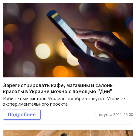
Зарегистрировать кафе, магазины и салоны
красоты в Украине можно с помощью "Дии"
Кабинет министров Украины одобрил запуск в Украине
экспериментального проекта
Подробнее
4 августа 2021, 15:00