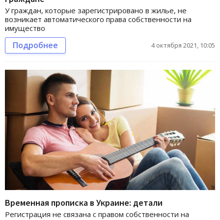
У граждан, которые зарегистрировано в жилье, не
возникает автоматического права собственности на
имущество
Подробнее
4 октября 2021, 10:05
Временная прописка в Украине: детали
Регистрация не связана с правом собственности на