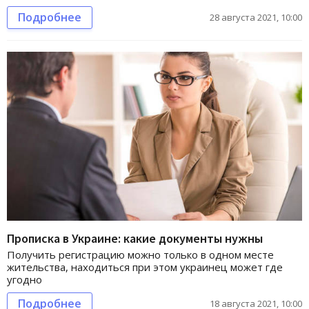
Подробнее
28 августа 2021, 10:00
Прописка в Украине: какие документы нужны
Получить регистрацию можно только в одном месте
жительства, находиться при этом украинец может где
угодно
Подробнее
18 августа 2021, 10:00