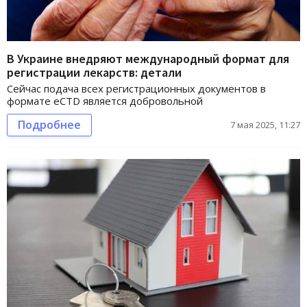
В Украине внедряют международный формат для
регистрации лекарств: детали
Сейчас подача всех регистрационных документов в
формате eCTD является добровольной
Подробнее
7 мая 2025, 11:27