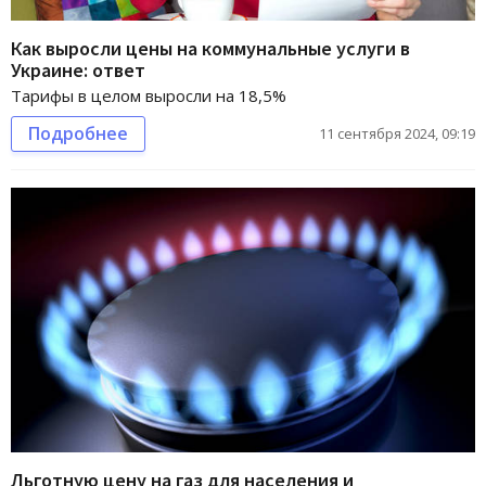
Как выросли цены на коммунальные услуги в
Украине: ответ
Тарифы в целом выросли на 18,5%
Подробнее
11 сентября 2024, 09:19
Льготную цену на газ для населения и