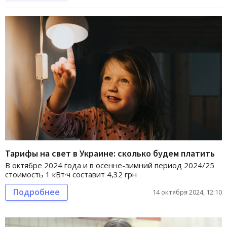
Тарифы на свет в Украине: сколько будем платить
В октябре 2024 года и в осенне-зимний период 2024/25
стоимость 1 кВт·ч составит 4,32 грн
Подробнее
14 октября 2024, 12:10