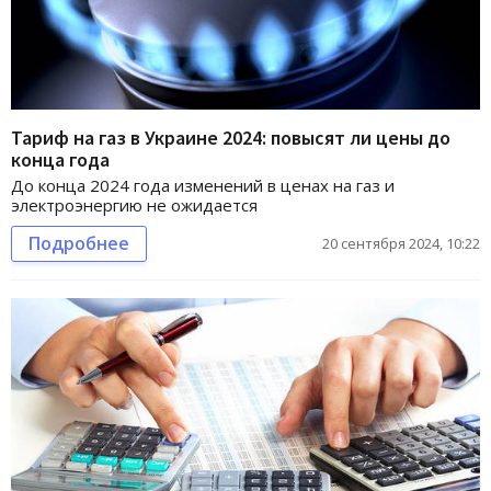
Тариф на газ в Украине 2024: повысят ли цены до
конца года
До конца 2024 года изменений в ценах на газ и
электроэнергию не ожидается
Подробнее
20 сентября 2024, 10:22