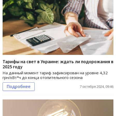
Тарифы на свет в Украине: ждать ли подорожания в
2025 году
На данный момент тариф зафиксирован на уровне 4,32
грн/кВт*ч до конца отопительного сезона
Подробнее
7 октября 2024, 09:46