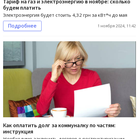
Тариф на газ и электроэнергию в ноябре: сколько
будем платить
Электроэнергия будет стоить 4,32 грн за кВт*ч до мая
Подробнее
1 ноября 2024, 11:42
Как оплатить долг за коммуналку по частям:
инструкция
Необходимо заключить договор о реструктуризации