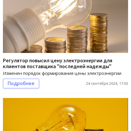
Регулятор повысил цену электроэнергии для
клиентов поставщика "последней надежды"
Изменен порядок формирования цены электроэнергии
Подробнее
24 сентября 2024, 17:03