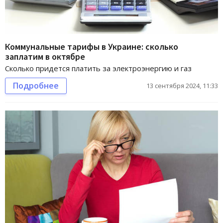
Коммунальные тарифы в Украине: сколько
заплатим в октябре
Сколько придется платить за электроэнергию и газ
Подробнее
13 сентября 2024, 11:33