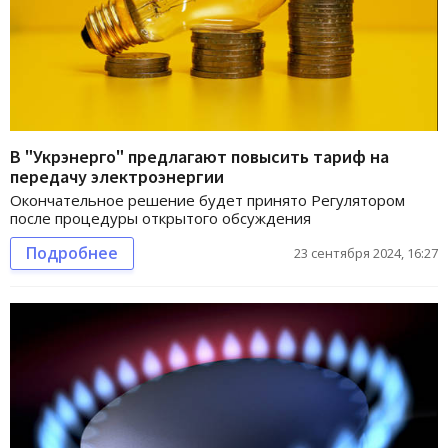
В "Укрэнерго" предлагают повысить тариф на
передачу электроэнергии
Окончательное решение будет принято Регулятором
после процедуры открытого обсуждения
Подробнее
23 сентября 2024, 16:27