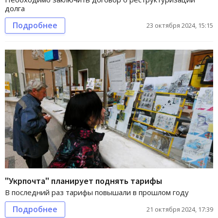
долга
Подробнее
23 октября 2024, 15:15
"Укрпочта" планирует поднять тарифы
В последний раз тарифы повышали в прошлом году
Подробнее
21 октября 2024, 17:39