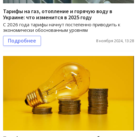
Тарифы на газ, отопление и горячую воду в
Украине: что изменится в 2025 году
С 2026 года тарифы начнут постепенно приводить к
экономически обоснованным уровням
Подробнее
8 ноября 2024, 13:28