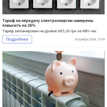
Тариф на передачу электроэнергии намерены
повысить на 26%
Тариф запланирован на уровне 665,26 грн за МВт-час
Подробнее
8 ноября 2024, 17:59