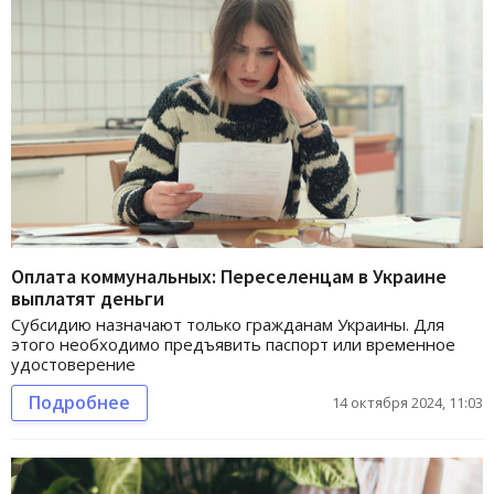
Оплата коммунальных: Переселенцам в Украине
выплатят деньги
Субсидию назначают только гражданам Украины. Для
этого необходимо предъявить паспорт или временное
удостоверение
Подробнее
14 октября 2024, 11:03