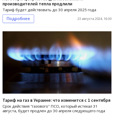
производителей тепла продлили
Тариф будет действовать до 30 апреля 2025 года
Подробнее
23 августа 2024, 16:30
Тариф на газ в Украине: что изменится с 1 сентября
Срок действия "газового" ПСО, который истекал 31
августа, будет продлен до 30 апреля следующего года