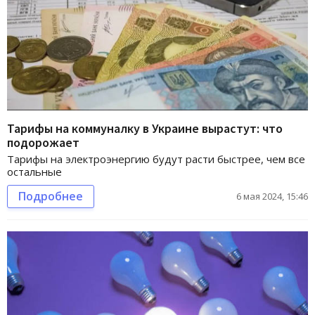
Тарифы на коммуналку в Украине вырастут: что
подорожает
Тарифы на электроэнергию будут расти быстрее, чем все
остальные
Подробнее
6 мая 2024, 15:46