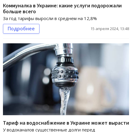
Коммуналка в Украине: какие услуги подорожали
больше всего
За год тарифы выросли в среднем на 12,8%
Подробнее
15 апреля 2024, 13:48
Тариф на водоснабжение в Украине может вырасти
У водоканалов существенные долги перед