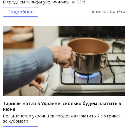
В среднем тарифы увеличились на 13%
Подробнее
18 июня 2024, 16:04
Тарифы на газ в Украине: сколько будем платить в
июне
Большинство украинцев продолжат платить 7,96 гривен
за кубометр