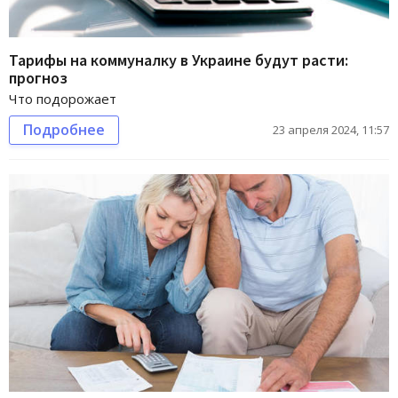
Тарифы на коммуналку в Украине будут расти:
прогноз
Что подорожает
Подробнее
23 апреля 2024, 11:57