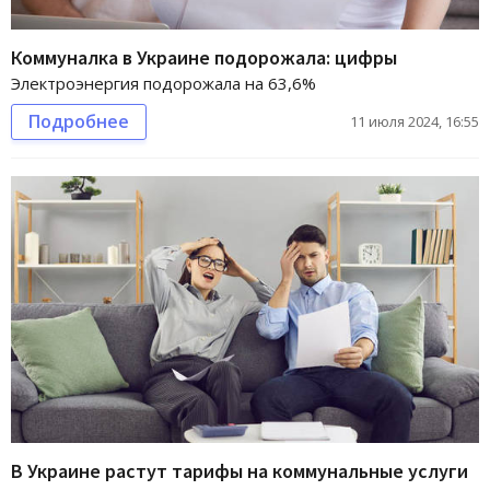
Коммуналка в Украине подорожала: цифры
Электроэнергия подорожала на 63,6%
Подробнее
11 июля 2024, 16:55
В Украине растут тарифы на коммунальные услуги