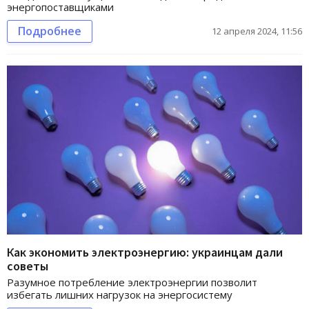
энергопоставщиками
Подробнее
12 апреля 2024, 11:56
Как экономить электроэнергию: украинцам дали
советы
Разумное потребление электроэнергии позволит
избегать лишних нагрузок на энергосистему