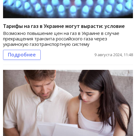
Тарифы на газ в Украине могут вырасти: условие
Возможно повышение цен на газ в Украине в случае
прекращения транзита российского газа через
украинскую газотранспортную систему
Подробнее
9 августа 2024, 11:48