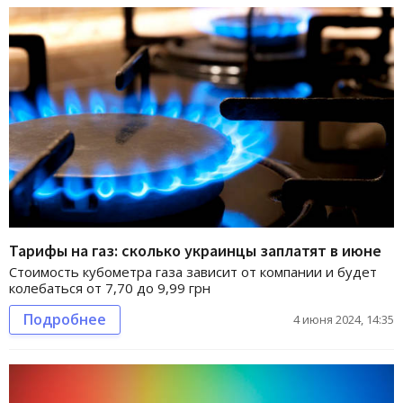
Тарифы на газ: сколько украинцы заплатят в июне
Стоимость кубометра газа зависит от компании и будет
колебаться от 7,70 до 9,99 грн
Подробнее
4 июня 2024, 14:35