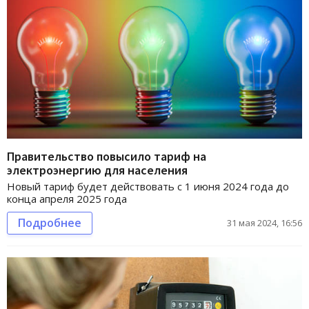
Правительство повысило тариф на
электроэнергию для населения
Новый тариф будет действовать с 1 июня 2024 года до
конца апреля 2025 года
Подробнее
31 мая 2024, 16:56