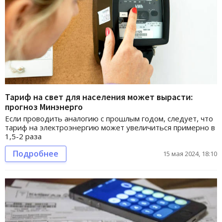
Тариф на свет для населения может вырасти:
прогноз Минэнерго
Если проводить аналогию с прошлым годом, следует, что
тариф на электроэнергию может увеличиться примерно в
1,5-2 раза
Подробнее
15 мая 2024, 18:10