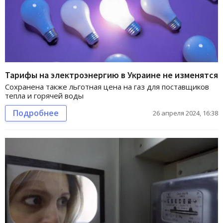
Тарифы на электроэнергию в Украине не изменятся
Сохранена также льготная цена на газ для поставщиков
тепла и горячей воды
Подробнее
26 апреля 2024, 16:38