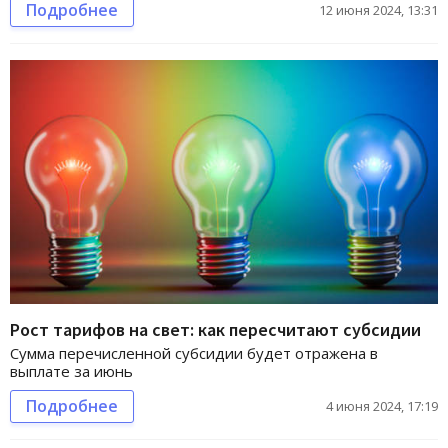
Подробнее
12 июня 2024, 13:31
Рост тарифов на свет: как пересчитают субсидии
Сумма перечисленной субсидии будет отражена в
выплате за июнь
Подробнее
4 июня 2024, 17:19