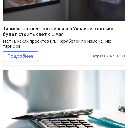
Тарифы на электроэнергию в Украине: сколько
будет стоить свет с 1 мая
Нет никаких проектов или наработок по изменению
тарифов
Подробнее
24 апреля 2024, 16:21