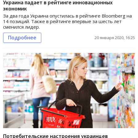
Украина падает в рейтинге инновационных
экономик
За два года Украина опустилась в рейтинге Bloomberg на
14 позиций. Также в рейтинге впервые за шесть лет
сменился лидер.
Подробнее
20 января 2020, 16:25
Потребительские настроения украинцев