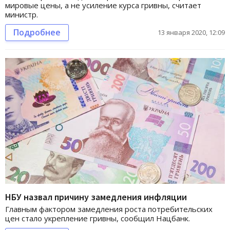
мировые цены, а не усиление курса гривны, считает
министр.
Подробнее
13 января 2020, 12:09
НБУ назвал причину замедления инфляции
Главным фактором замедления роста потребительских
цен стало укрепление гривны, сообщил Нацбанк.