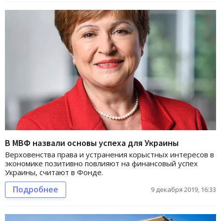
В МВФ назвали основы успеха для Украины
Верховенства права и устранения корыстных интересов в
экономике позитивно повлияют на финансовый успех
Украины, считают в Фонде.
Подробнее
9 декабря 2019, 16:33