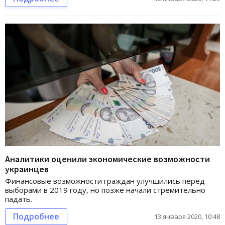
Аналитики оценили экономические возможности
украинцев
Финансовые возможности граждан улучшились перед
выборами в 2019 году, но позже начали стремительно
падать.
Подробнее
13 января 2020, 10:48