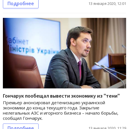
Подробнее
13 января 2020, 12:01
Гончарук пообещал вывести экономику из "тени"
Премьер анонсировал детенизацию украинской
экономики до конца текущего года. Закрытие
нелегальных АЗС и игорного бизнеса – начало борьбы,
сообщил Гончарук.
Подробнее
13 января 2020, 11:29