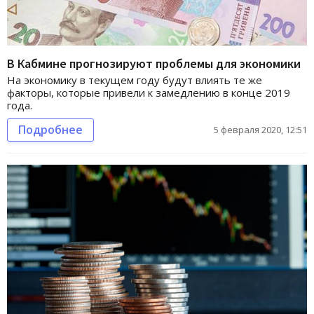
В Кабмине прогнозируют проблемы для экономики
На экономику в текущем году будут влиять те же
факторы, которые привели к замедлению в конце 2019
года.
Подробнее
5 февраля 2020, 12:51