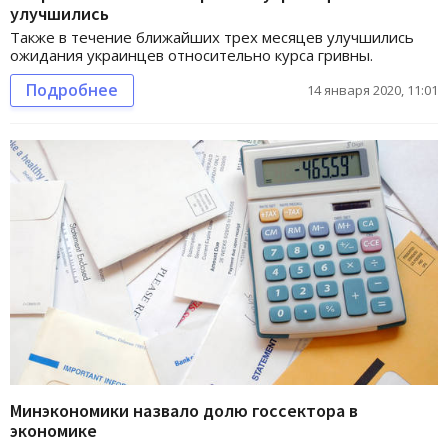
улучшились
Также в течение ближайших трех месяцев улучшились
ожидания украинцев относительно курса гривны.
Подробнее
14 января 2020, 11:01
Минэкономики назвало долю госсектора в
экономике