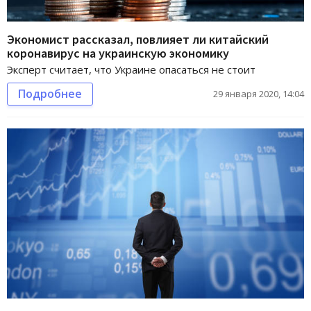
Экономист рассказал, повлияет ли китайский
коронавирус на украинскую экономику
Эксперт считает, что Украине опасаться не стоит
Подробнее
29 января 2020, 14:04