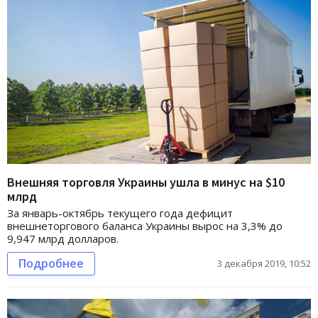
Внешняя торговля Украины ушла в минус на $10
млрд
За январь-октябрь текущего года дефицит
внешнеторгового баланса Украины вырос на 3,3% до
9,947 млрд долларов.
Подробнее
3 декабря 2019, 10:52