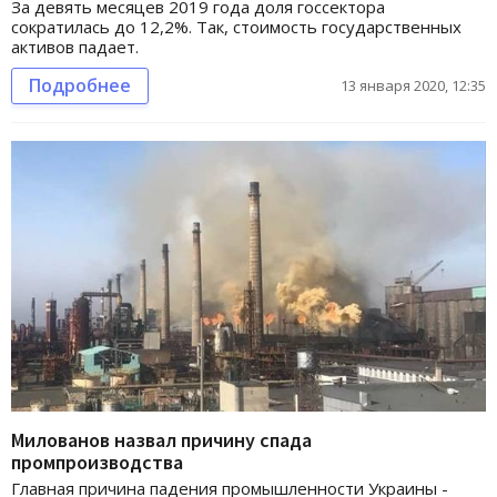
За девять месяцев 2019 года доля госсектора
сократилась до 12,2%. Так, стоимость государственных
активов падает.
Подробнее
13 января 2020, 12:35
Милованов назвал причину спада
промпроизводства
Главная причина падения промышленности Украины -