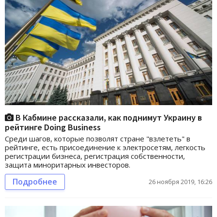
В Кабмине рассказали, как поднимут Украину в
рейтинге Doing Business
Среди шагов, которые позволят стране "взлететь" в
рейтинге, есть присоединение к электросетям, легкость
регистрации бизнеса, регистрация собственности,
защита миноритарных инвесторов.
Подробнее
26 ноября 2019, 16:26