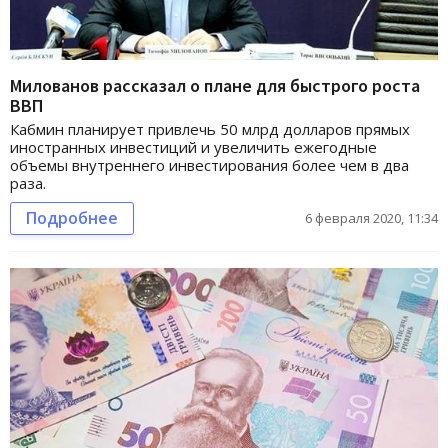
Милованов рассказал о плане для быстрого роста
ВВП
Кабмин планирует привлечь 50 млрд долларов прямых
иностранных инвестиций и увеличить ежегодные
объемы внутреннего инвестирования более чем в два
раза.
Подробнее
6 февраля 2020, 11:34