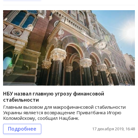
НБУ назвал главную угрозу финансовой
стабильности
Главным вызовом для макрофинансовой стабильности
Украины является возвращение Приватбанка Игорю
Коломойскому, сообщил Нацбанк.
Подробнее
17 декабря 2019, 16:48