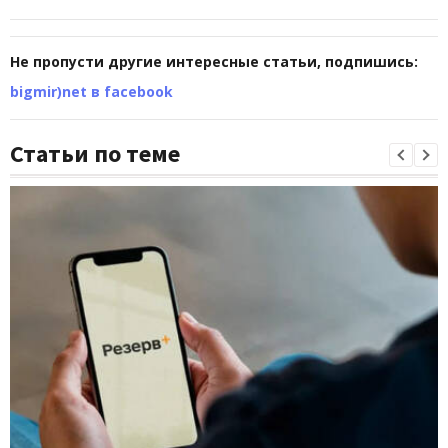
Не пропусти другие интересные статьи, подпишись:
bigmir)net в facebook
Статьи по теме