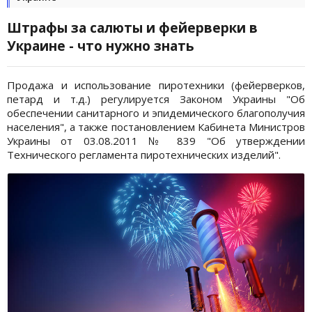
Штрафы за салюты и фейерверки в
Украине - что нужно знать
Продажа и использование пиротехники (фейерверков,
петард и т.д.) регулируется Законом Украины "Об
обеспечении санитарного и эпидемического благополучия
населения", а также постановлением Кабинета Министров
Украины от 03.08.2011 № 839 "Об утверждении
Технического регламента пиротехнических изделий".