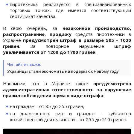
пиротехника реализуется в специализированных
торговых точках, где имеется соответствующий
сертификат качества.
В свою очередь, за
незаконное производство,
распространение, продажу
средств пиротехники в
Украине
предусмотрен штраф в размере 595 – 1020
гривен
. За повторное нарушение
штраф
увеличивается от 1200 до 1700 гривен
.
Читайте также:
Украинцы стали экономить на подарках к Новому году
Напомним, что в Украине также
предусмотрена
административная ответственность за нарушение
правил соблюдения шума в виде штрафа:
на граждан – от 85 до 255 гривен,
на должностных лиц и граждан – субъектов
хозяйственной деятельности – от 255 до 510 гривен.