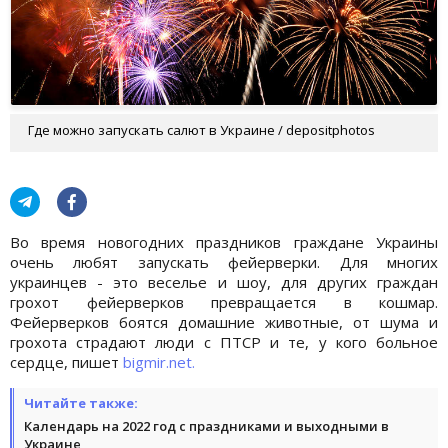
Где можно запускать салют в Украине / depositphotos
Во время новогодних праздников граждане Украины
очень любят запускать фейерверки. Для многих
украинцев - это веселье и шоу, для других граждан
грохот фейерверков превращается в кошмар.
Фейерверков боятся домашние животные, от шума и
грохота страдают люди с ПТСР и те, у кого больное
сердце, пишет
bigmir.net.
Читайте также:
Календарь на 2022 год с праздниками и выходными в
Украине