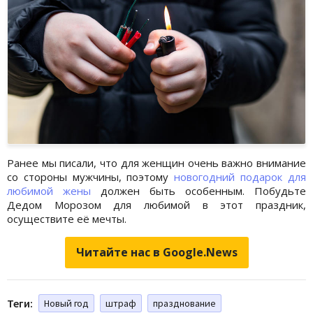
Ранее мы писали, что для женщин очень важно внимание
со стороны мужчины, поэтому
новогодний подарок для
любимой жены
должен быть особенным. Побудьте
Дедом Морозом для любимой в этот праздник,
осуществите её мечты.
Читайте нас в Google.News
Теги:
Новый год
штраф
празднование