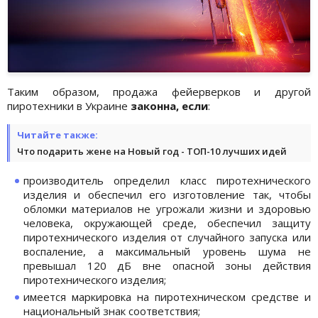
Таким образом, продажа фейерверков и другой
пиротехники в Украине
законна, если
:
Читайте также:
Что подарить жене на Новый год - ТОП-10 лучших идей
производитель определил класс пиротехнического
изделия и обеспечил его изготовление так, чтобы
обломки материалов не угрожали жизни и здоровью
человека, окружающей среде, обеспечил защиту
пиротехнического изделия от случайного запуска или
воспаление, а максимальный уровень шума не
превышал 120 дБ вне опасной зоны действия
пиротехнического изделия;
имеется маркировка на пиротехническом средстве и
национальный знак соответствия;