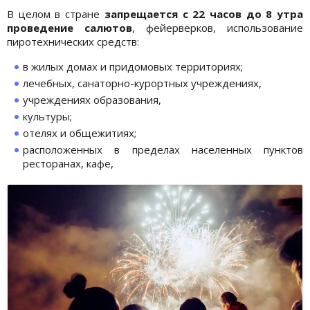
В целом в стране
запрещается с 22 часов до 8 утра
проведение салютов
, фейерверков, использование
пиротехнических средств:
в жилых домах и придомовых территориях;
лечебных, санаторно-курортных учреждениях,
учреждениях образования,
культуры;
отелях и общежитиях;
расположенных в пределах населенных пунктов
ресторанах, кафе,