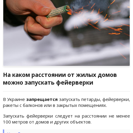
На каком расстоянии от жилых домов
можно запускать фейерверки
В Украине
запрещается
запускать петарды, фейерверки,
ракеты с балконов или в закрытых помещениях.
Запускать фейерверки следует на расстоянии не менее
100 метров от домов и других объектов.