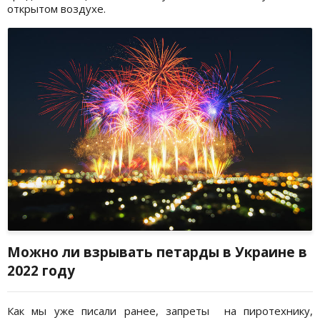
открытом воздухе.
Можно ли взрывать петарды в Украине в
2022 году
Как мы уже писали ранее, запреты на пиротехнику,