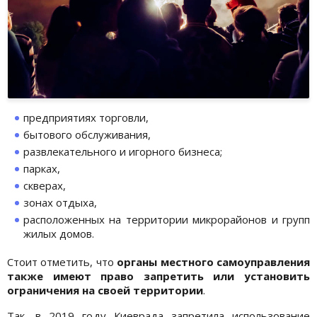
предприятиях торговли,
бытового обслуживания,
развлекательного и игорного бизнеса;
парках,
скверах,
зонах отдыха,
расположенных на территории микрорайонов и групп
жилых домов.
Стоит отметить, что
органы местного самоуправления
также имеют право запретить или установить
ограничения на своей территории
.
Так, в 2019 году Киеврада запретила использование