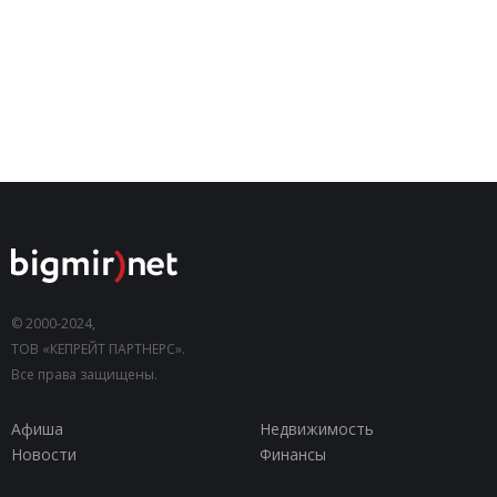
© 2000-2024,
ТОВ «КЕПРЕЙТ ПАРТНЕРС».
Все права защищены.
Афиша
Недвижимость
Новости
Финансы