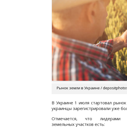
Рынок земли в Украине / depositphoto
В Украине 1 июля стартовал рынок 
украинцы зарегистрировали уже бол
Отмечается, что лидерами п
земельных участков есть: