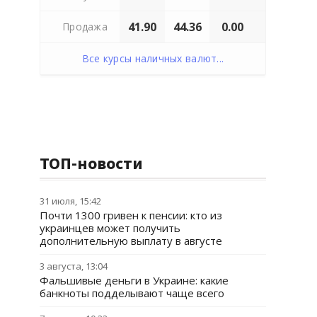
41.90
44.36
0.00
Продажа
Все курсы наличных валют...
ТОП-новости
31 июля, 15:42
Почти 1300 гривен к пенсии: кто из
украинцев может получить
дополнительную выплату в августе
3 августа, 13:04
Фальшивые деньги в Украине: какие
банкноты подделывают чаще всего