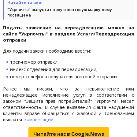
Читайте также:
"Укрпочта" выпустит новую почтовую марку: кому
посвящена
Подать заявление на переадресацию можно на
сайте "Укрпочты" в разделе Услуги/Переадресация
отправки
Для подачи заявки необходимо ввести:
трек-номер отправки,
индекс отделения для переадресации,
номер телефона получателя почтовой отправки.
Ранее мы писали, что за невыполнение или
ненадлежащее исполнение услуг в соответствии с
законом "Защита прав потребителей" "Укрпочта" несет
ответственность. В случае выявления факта нарушений
клиенты вправе обращаться с жалобой и требованием
выплаты
компенсаций.
Читайте нас в Google.News