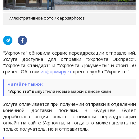
Иллюстративное фото / depositphotos
"Укрпочта" обновила сервис переадресации отправлений.
Услуга доступна для отправки "Укрпочта Экспресс",
"Укрпочта Стандарт" и "Укрпочта Документы" и стоит 50
гривен. Об этом
информирует
пресс-служба "Укрпочты".
Читайте также:
"Укрпочта" выпустила новые марки с писанками
Услуга оплачивается при получении отправки в отделении
конечной доставки посылки. В будущем будет
доработана опция оплаты стоимости переадресации
онлайн на сайте Укрпочты, и тогда это может делать не
только получатель, но и отправитель.