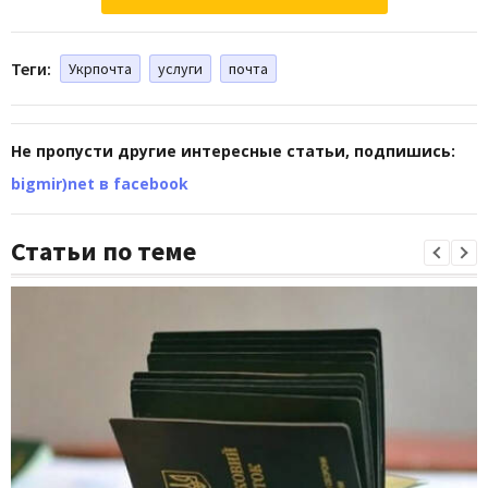
Теги:
Укрпочта
услуги
почта
Не пропусти другие интересные статьи, подпишись:
bigmir)net в facebook
Статьи по теме