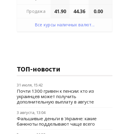
41.90
44.36
0.00
Продажа
Все курсы наличных валют...
ТОП-новости
31 июля, 15:42
Почти 1300 гривен к пенсии: кто из
украинцев может получить
дополнительную выплату в августе
3 августа, 13:04
Фальшивые деньги в Украине: какие
банкноты подделывают чаще всего