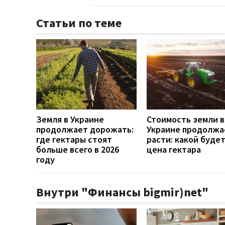
Статьи по теме
Земля в Украине
Стоимость земли в
продолжает дорожать:
Украине продолжа
где гектары стоят
расти: какой буде
больше всего в 2026
цена гектара
году
Внутри "Финансы bigmir)net"