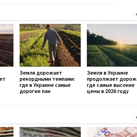
Земля дорожает
Земля в Украине
ет
рекордными темпами:
продолжает дорож
т
где в Украине самые
где самые высокие
дорогие паи
цены в 2026 году