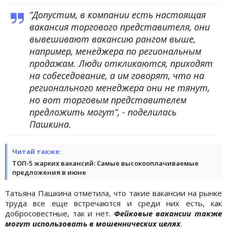
“Допустим, в компании есть настоящая
вакансия торгового представителя, они
вывешивают вакансию рангом выше,
например, менеджера по региональным
продажам. Люди откликаются, приходят
на собеседование, а им говорят, что на
регионального менеджера они не тянут,
но вот торговым представителем
предложить могут“, - поделилась
Пашкина.
Читай также:
ТОП-5 жарких вакансий: Самые высокооплачиваемые
предложения в июне
Татьяна Пашкина отметила, что такие вакансии на рынке
труда все еще встречаются и среди них есть, как
добросовестные, так и нет.
Фейковые вакансии также
могут использовать в мошеннических целях
.