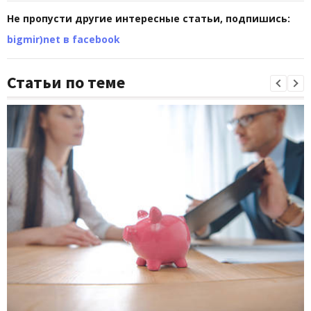
Не пропусти другие интересные статьи, подпишись:
bigmir)net в facebook
Статьи по теме