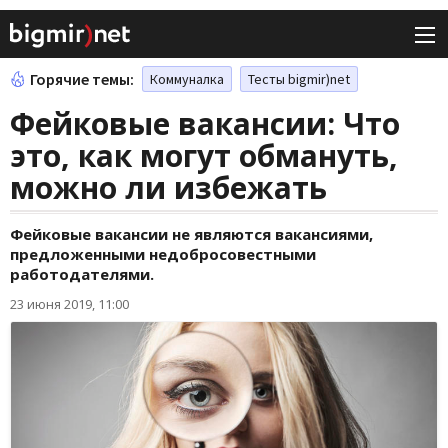
Горячие темы:
Коммуналка
Тесты bigmir)net
Фейковые вакансии: Что
это, как могут обмануть,
можно ли избежать
Фейковые вакансии не являются вакансиями,
предложенными недобросовестными
работодателями.
23 июня 2019, 11:00