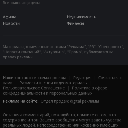
Все права защищены.
Афиша
Недвижимость
Новости
Финансы
Материалы, отмеченные знаками "Реклама", "PR", "Спецпроект",
"Новости компаний", "Актуально", "Промо", публикуются на
правах рекламы.
Наши контакты и схема проезда
|
Редакция
|
Связаться с
нами
|
Разместить свои видеоматериалы
|
Пользовательское Соглашение
|
Политика в сфере
конфиденциальности и персональных данных
Реклама на сайте:
Отдел продаж digital рекламы
Оставляя комментарий, пожалуйста, помните о том, что
содержание и тон Вашего сообщения могут задеть чувства
реальных людей, непосредственно или косвенно имеющих