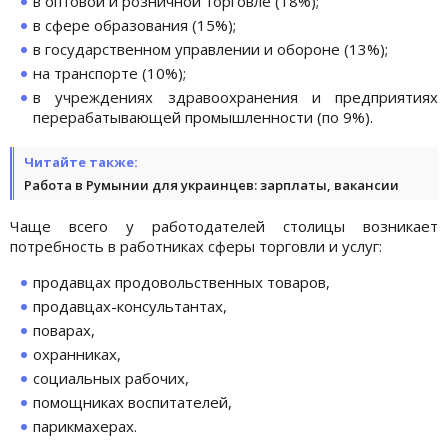
в оптовой и розничной торговле (18%);
в сфере образования (15%);
в государственном управлении и обороне (13%);
на транспорте (10%);
в учреждениях здравоохранения и предприятиях
перерабатывающей промышленности (по 9%).
Читайте также:
Работа в Румынии для украинцев: зарплаты, вакансии
Чаще всего у работодателей столицы возникает
потребность в работниках сферы торговли и услуг:
продавцах продовольственных товаров,
продавцах-консультантах,
поварах,
охранниках,
социальных рабочих,
помощниках воспитателей,
парикмахерах.