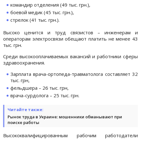
командир отделения (49 тыс. грн.),
боевой медик (45 тыс. грн.),
стрелок (41 тыс. грн.).
Высоко ценится и труд связистов – инженерам и
операторам электросвязи обещают платить не менее 43
тыс. грн.
Среди высокооплачиваемых вакансий и работники сферы
здравоохранения.
Зарплата врача-ортопеда-травматолога составляет 32
тыс. грн,
фельдшера – 26 тыс. грн,
врача-сурдолога – 25 тыс. грн.
Читайте также:
Рынок труда в Украине: мошенники обманывают при
поиске работы
Высококвалифицированным рабочим работодатели