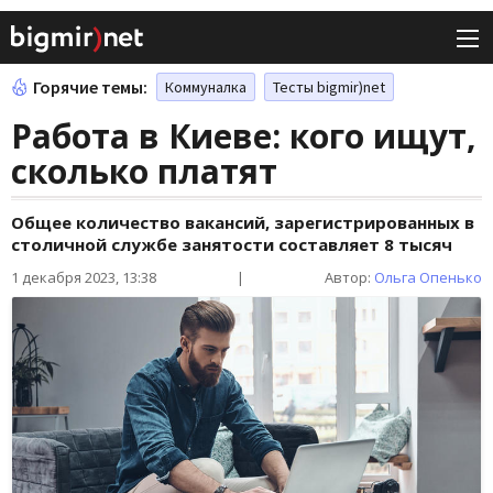
Горячие темы:
Коммуналка
Тесты bigmir)net
Работа в Киеве: кого ищут,
сколько платят
Общее количество вакансий, зарегистрированных в
столичной службе занятости составляет 8 тысяч
1 декабря 2023, 13:38
|
Автор:
Ольга Опенько