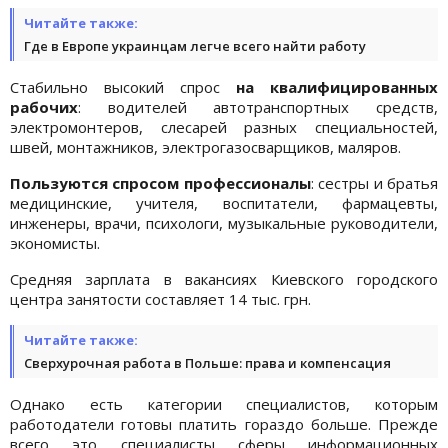
Читайте также:
Где в Европе украинцам легче всего найти работу
Стабильно высокий спрос
на квалифицированных
рабочих
: водителей автотранспортных средств,
электромонтеров, слесарей разных специальностей,
швей, монтажников, электрогазосварщиков, маляров.
Пользуются спросом профессионалы
: сестры и братья
медицинские, учителя, воспитатели, фармацевты,
инженеры, врачи, психологи, музыкальные руководители,
экономисты.
Средняя зарплата в вакансиях Киевского городского
центра занятости составляет 14 тыс. грн.
Читайте также:
Сверхурочная работа в Польше: права и компенсация
Однако есть категории специалистов, которым
работодатели готовы платить гораздо больше. Прежде
всего это специалисты сферы информационных