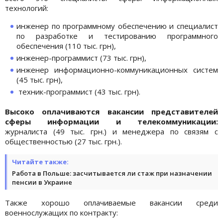
технологий:
инженер по программному обеспечению и специалист
по разработке и тестированию программного
обеспечения (110 тыс. грн),
инженер-программист (73 тыс. грн),
инженер информационно-коммуникационных систем
(45 тыс. грн),
техник-программист (43 тыс. грн).
Высоко оплачиваются вакансии представителей
сферы информации и телекоммуникации:
журналиста (49 тыс. грн.) и менеджера по связям с
общественностью (27 тыс. грн.).
Читайте также:
Работа в Польше: засчитывается ли стаж при назначении
пенсии в Украине
Также хорошо оплачиваемые вакансии среди
военнослужащих по контракту: