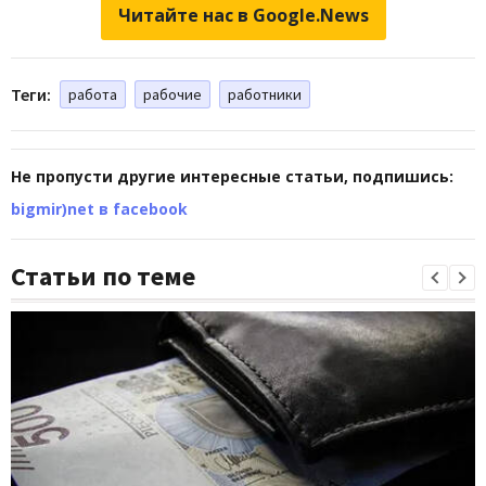
Читайте нас в Google.News
Теги:
работа
рабочие
работники
Не пропусти другие интересные статьи, подпишись:
bigmir)net в facebook
Статьи по теме