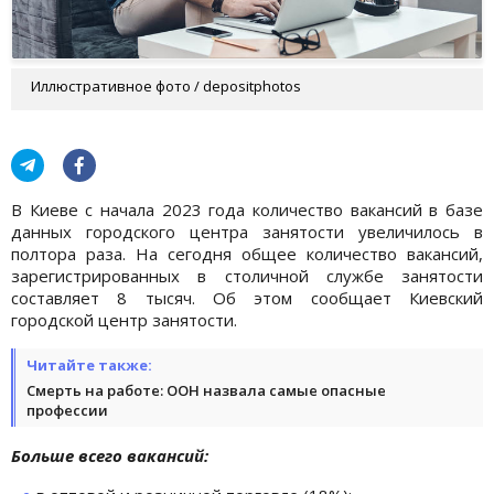
Иллюстративное фото / depositphotos
В Киеве с начала 2023 года количество вакансий в базе
данных городского центра занятости увеличилось в
полтора раза. На сегодня общее количество вакансий,
зарегистрированных в столичной службе занятости
составляет 8 тысяч. Об этом сообщает Киевский
городской центр занятости.
Читайте также:
Смерть на работе: ООН назвала самые опасные
профессии
Больше всего вакансий: