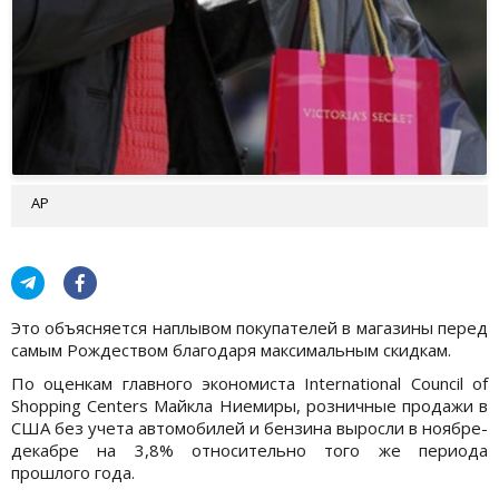
АР
Это объясняется наплывом покупателей в магазины перед
самым Рождеством благодаря максимальным скидкам.
По оценкам главного экономиста International Council of
Shopping Centers Майкла Ниемиры, розничные продажи в
США без учета автомобилей и бензина выросли в ноябре-
декабре на 3,8% относительно того же периода
прошлого года.