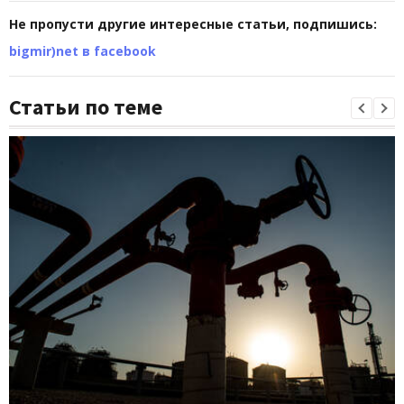
Не пропусти другие интересные статьи, подпишись:
bigmir)net в facebook
Статьи по теме