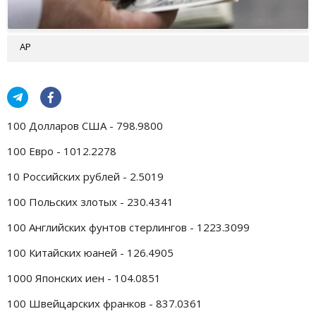
AP
100 Долларов США - 798.9800
100 Евро - 1012.2278
10 Российских рублей - 2.5019
100 Польских злотых - 230.4341
100 Английских фунтов стерлингов - 1223.3099
100 Китайских юаней - 126.4905
1000 Японских иен - 104.0851
100 Швейцарских франков - 837.0361