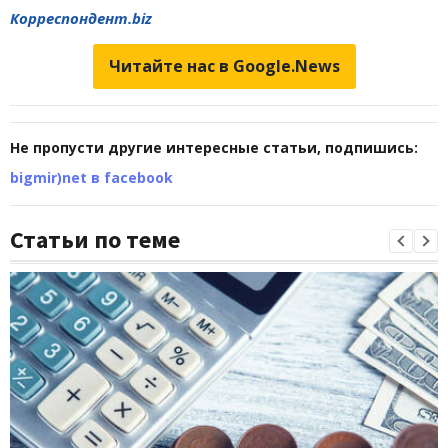
Корреспондент.biz
Читайте нас в Google.News
Не пропусти другие интересные статьи, подпишись:
bigmir)net в facebook
Статьи по теме