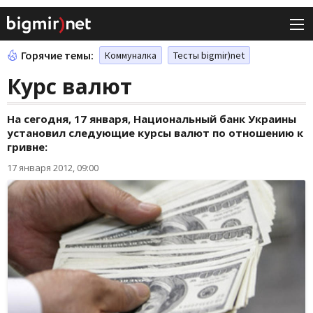
Горячие темы:
Коммуналка
Тесты bigmir)net
Курс валют
На сегодня, 17 января, Национальный банк Украины
установил следующие курсы валют по отношению к
гривне:
17 января 2012, 09:00